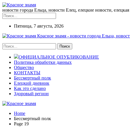
новости города Ельца, новости Елец, елецкие новости, елецкая 
Пятница, 7 августа, 2026
Красное знамя - новости города Ельца, новост
ОФИЦИАЛЬНОЕ ОПУБЛИКОВАНИЕ
Политика обработки данных
Общество
КОНТАКТЫ
Бессмертный полк
Елецкий дневник
Как это сделано
Здоровый регион
Home
Бессмертный полк
Page 19