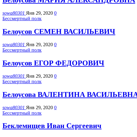
Белоусова МАРИЯ АЛЕКСАНДРОВНА
sowa80301
Янв 29, 2020
0
Бессмертный полк
Белоусов СЕМЕН ВАСИЛЬЕВИЧ
sowa80301
Янв 29, 2020
0
Бессмертный полк
Белоусов ЕГОР ФЕДОРОВИЧ
sowa80301
Янв 29, 2020
0
Бессмертный полк
Белоусова ВАЛЕНТИНА ВАСИЛЬЕВН
sowa80301
Янв 29, 2020
0
Бессмертный полк
Беклемищев Иван Сергеевич