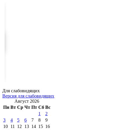
Для слабовидящих
Версия для слабовидящих
Август 2026
Пн
Вт
Ср
Чт
Пт
Сб
Вс
1
2
3
4
5
6
7
8
9
10
11
12
13
14
15
16