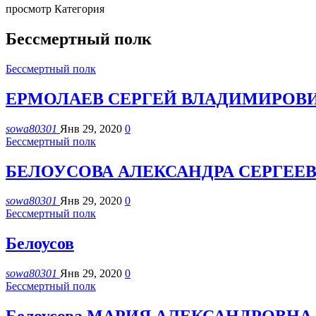
просмотр Категория
Бессмертный полк
Бессмертный полк
ЕРМОЛАЕВ СЕРГЕЙ ВЛАДИМИРОВ
sowa80301
Янв 29, 2020
0
Бессмертный полк
БЕЛОУСОВА АЛЕКСАНДРА СЕРГЕЕ
sowa80301
Янв 29, 2020
0
Бессмертный полк
Белоусов
sowa80301
Янв 29, 2020
0
Бессмертный полк