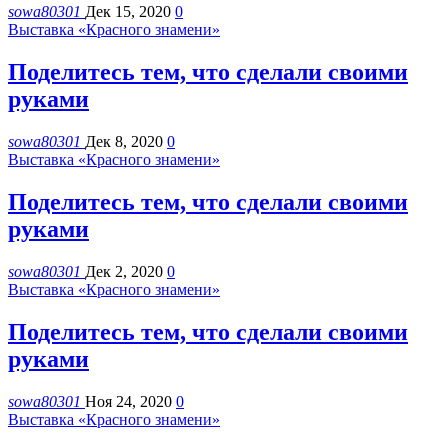
sowa80301
Дек 15, 2020
0
Выставка «Красного знамени»
Поделитесь тем, что сделали своими
руками
sowa80301
Дек 8, 2020
0
Выставка «Красного знамени»
Поделитесь тем, что сделали своими
руками
sowa80301
Дек 2, 2020
0
Выставка «Красного знамени»
Поделитесь тем, что сделали своими
руками
sowa80301
Ноя 24, 2020
0
Выставка «Красного знамени»