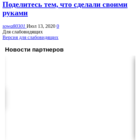
Поделитесь тем, что сделали своими
руками
sowa80301
Июл 13, 2020
0
Для слабовидящих
Версия для слабовидящих
Новости партнеров