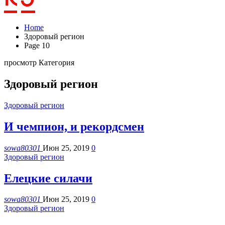
Home
Здоровый регион
Page 10
просмотр Категория
Здоровый регион
Здоровый регион
И чемпион, и рекордсмен
sowa80301
Июн 25, 2019
0
Здоровый регион
Елецкие силачи
sowa80301
Июн 25, 2019
0
Здоровый регион