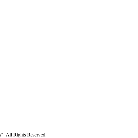
 All Rights Reserved.