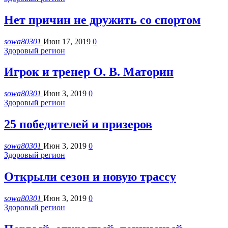
Нет причин не дружить со спортом
sowa80301
Июн 17, 2019
0
Здоровый регион
Игрок и тренер О. В. Маторин
sowa80301
Июн 3, 2019
0
Здоровый регион
25 победителей и призеров
sowa80301
Июн 3, 2019
0
Здоровый регион
Открыли сезон и новую трассу
sowa80301
Июн 3, 2019
0
Здоровый регион