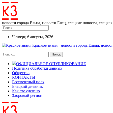
новости города Ельца, новости Елец, елецкие новости, елецкая 
Четверг, 6 августа, 2026
Красное знамя - новости города Ельца, новост
ОФИЦИАЛЬНОЕ ОПУБЛИКОВАНИЕ
Политика обработки данных
Общество
КОНТАКТЫ
Бессмертный полк
Елецкий дневник
Как это сделано
Здоровый регион