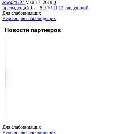
sowa80301
Май 17, 2019
0
предыдущий
1
…
8
9
10
11
12
следующий
Для слабовидящих
Версия для слабовидящих
Новости партнеров
Для слабовидящих
Версия для слабовидящих