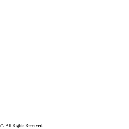
 All Rights Reserved.