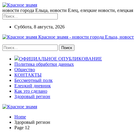
новости города Ельца, новости Елец, елецкие новости, елецкая 
Суббота, 8 августа, 2026
Красное знамя - новости города Ельца, новост
ОФИЦИАЛЬНОЕ ОПУБЛИКОВАНИЕ
Политика обработки данных
Общество
КОНТАКТЫ
Бессмертный полк
Елецкий дневник
Как это сделано
Здоровый регион
Home
Здоровый регион
Page 12