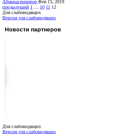
Администратор
Фев 15, 2019
предыдущий
1
…
10
11
12
Для слабовидящих
Версия для слабовидящих
Новости партнеров
Для слабовидящих
Версия для слабовидящих