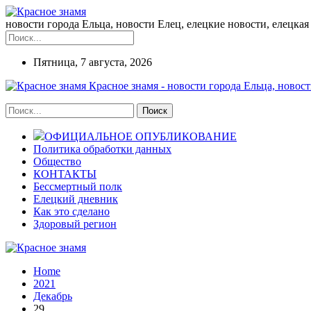
новости города Ельца, новости Елец, елецкие новости, елецкая 
Пятница, 7 августа, 2026
Красное знамя - новости города Ельца, новост
ОФИЦИАЛЬНОЕ ОПУБЛИКОВАНИЕ
Политика обработки данных
Общество
КОНТАКТЫ
Бессмертный полк
Елецкий дневник
Как это сделано
Здоровый регион
Home
2021
Декабрь
29