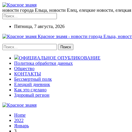
новости города Ельца, новости Елец, елецкие новости, елецкая 
Пятница, 7 августа, 2026
Красное знамя - новости города Ельца, новост
ОФИЦИАЛЬНОЕ ОПУБЛИКОВАНИЕ
Политика обработки данных
Общество
КОНТАКТЫ
Бессмертный полк
Елецкий дневник
Как это сделано
Здоровый регион
Home
2022
Январь
3