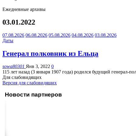
Ежедневные архивы
03.01.2022
07.08.2026
06.08.2026
05.08.2026
04.08.2026
03.08.2026
Даты
Генерал полковник из Ельца
sowa80301
Янв 3, 2022
0
115 лет назад (3 января 1907 года) родился будущий генерал-
Для слабовидящих
Версия для слабовидящих
Новости партнеров