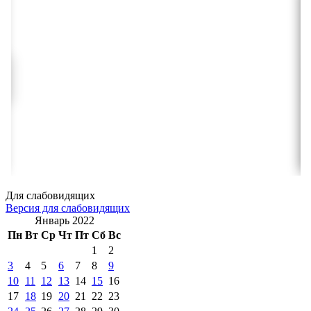
Для слабовидящих
Версия для слабовидящих
Январь 2022
Пн
Вт
Ср
Чт
Пт
Сб
Вс
1
2
3
4
5
6
7
8
9
10
11
12
13
14
15
16
17
18
19
20
21
22
23