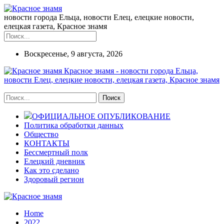
новости города Ельца, новости Елец, елецкие новости,
елецкая газета, Красное знамя
Воскресенье, 9 августа, 2026
Красное знамя - новости города Ельца,
новости Елец, елецкие новости, елецкая газета, Красное знамя
ОФИЦИАЛЬНОЕ ОПУБЛИКОВАНИЕ
Политика обработки данных
Общество
КОНТАКТЫ
Бессмертный полк
Елецкий дневник
Как это сделано
Здоровый регион
Home
2022