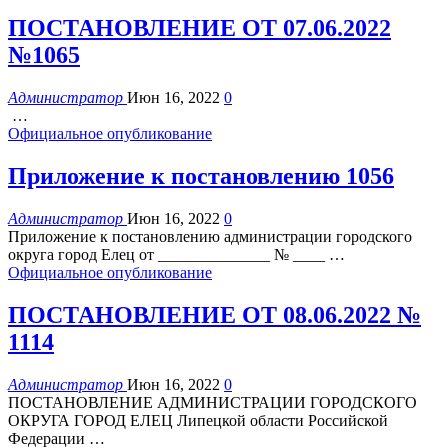
ПОСТАНОВЛЕНИЕ ОТ 07.06.2022
№1065
Администратор
Июн 16, 2022
0
…
Официальное опубликование
Приложение к постановлению 1056
Администратор
Июн 16, 2022
0
Приложение
к постановлению администрации городского
округа город Елец
от ______________ № ____
…
Официальное опубликование
ПОСТАНОВЛЕНИЕ ОТ 08.06.2022 №
1114
Администратор
Июн 16, 2022
0
ПОСТАНОВЛЕНИЕ
АДМИНИСТРАЦИИ ГОРОДСКОГО
ОКРУГА ГОРОД ЕЛЕЦ
Липецкой области Российской
Федерации
…