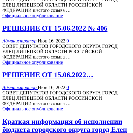
ЕЛЕЦ
ЛИПЕЦКОЙ ОБЛАСТИ РОССИЙСКОЙ
ФЕДЕРАЦИИ
шестого созыва
…
Официальное опубликование
РЕШЕНИЕ ОТ 15.06.2022 № 406
Администратор
Июн 16, 2022
0
СОВЕТ ДЕПУТАТОВ
ГОРОДСКОГО ОКРУГА ГОРОД
ЕЛЕЦ
ЛИПЕЦКОЙ ОБЛАСТИ РОССИЙСКОЙ
ФЕДЕРАЦИИ
шестого созыва
…
Официальное опубликование
РЕШЕНИЕ ОТ 15.06.2022…
Администратор
Июн 16, 2022
0
СОВЕТ ДЕПУТАТОВ
ГОРОДСКОГО ОКРУГА ГОРОД
ЕЛЕЦ
ЛИПЕЦКОЙ ОБЛАСТИ РОССИЙСКОЙ
ФЕДЕРАЦИИ
шестого созыва
…
Официальное опубликование
Краткая информация об исполнении
бюджета городского округа город Елец