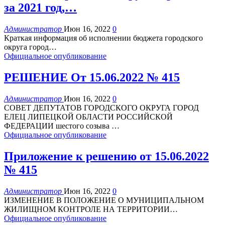
за 2021 год,…
Администратор
Июн 16, 2022
0
Краткая информация об исполнении бюджета городского
округа город
…
Официальное опубликование
РЕШЕНИЕ От 15.06.2022 № 415
Администратор
Июн 16, 2022
0
СОВЕТ ДЕПУТАТОВ
ГОРОДСКОГО ОКРУГА ГОРОД
ЕЛЕЦ
ЛИПЕЦКОЙ ОБЛАСТИ РОССИЙСКОЙ
ФЕДЕРАЦИИ
шестого созыва
…
Официальное опубликование
Приложение к решению от 15.06.2022
№ 415
Администратор
Июн 16, 2022
0
ИЗМЕНЕНИЕ
В ПОЛОЖЕНИЕ О МУНИЦИПАЛЬНОМ
ЖИЛИЩНОМ КОНТРОЛЕ НА ТЕРРИТОРИИ
…
Официальное опубликование