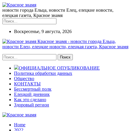
новости города Ельца, новости Елец, елецкие новости,
елецкая газета, Красное знамя
Воскресенье, 9 августа, 2026
Красное знамя - новости города Ельца,
новости Елец, елецкие новости, елецкая газета, Красное знамя
ОФИЦИАЛЬНОЕ ОПУБЛИКОВАНИЕ
Политика обработки данных
Общество
КОНТАКТЫ
Бессмертный полк
Елецкий дневник
Как это сделано
Здоровый регион
Home
2022