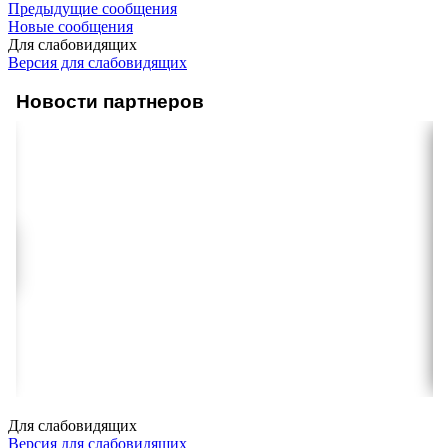
Предыдущие сообщения
Новые сообщения
Для слабовидящих
Версия для слабовидящих
Новости партнеров
Для слабовидящих
Версия для слабовидящих