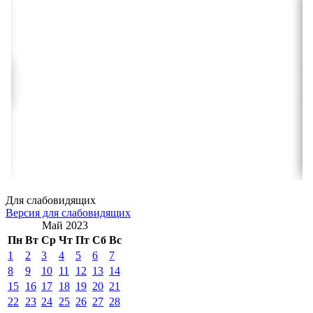
Для слабовидящих
Версия для слабовидящих
Май 2023
Пн
Вт
Ср
Чт
Пт
Сб
Вс
1
2
3
4
5
6
7
8
9
10
11
12
13
14
15
16
17
18
19
20
21
22
23
24
25
26
27
28