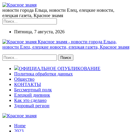
новости города Ельца, новости Елец, елецкие новости,
елецкая газета, Красное знамя
Пятница, 7 августа, 2026
Красное знамя - новости города Ельца,
новости Елец, елецкие новости, елецкая газета, Красное знамя
ОФИЦИАЛЬНОЕ ОПУБЛИКОВАНИЕ
Политика обработки данных
Общество
КОНТАКТЫ
Бессмертный полк
Елецкий дневник
Как это сделано
Здоровый регион
Home
2023