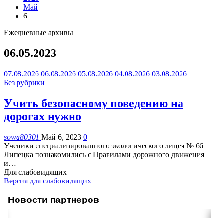
Май
6
Ежедневные архивы
06.05.2023
07.08.2026
06.08.2026
05.08.2026
04.08.2026
03.08.2026
Без рубрики
Учить безопасному поведению на
дорогах нужно
sowa80301
Май 6, 2023
0
Ученики специализированного экологического лицея № 66
Липецка познакомились с Правилами дорожного движения
и
…
Для слабовидящих
Версия для слабовидящих
Новости партнеров