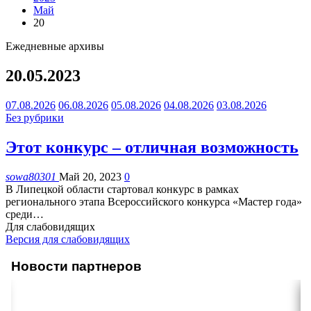
Май
20
Ежедневные архивы
20.05.2023
07.08.2026
06.08.2026
05.08.2026
04.08.2026
03.08.2026
Без рубрики
Этот конкурс – отличная возможность
sowa80301
Май 20, 2023
0
В Липецкой области стартовал конкурс в рамках
регионального этапа Всероссийского конкурса «Мастер года»
среди
…
Для слабовидящих
Версия для слабовидящих
Новости партнеров