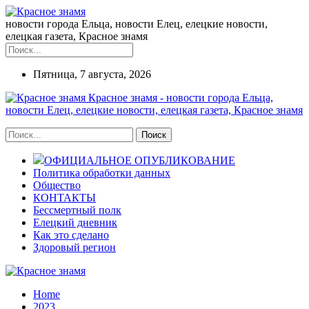
новости города Ельца, новости Елец, елецкие новости,
елецкая газета, Красное знамя
Пятница, 7 августа, 2026
Красное знамя - новости города Ельца,
новости Елец, елецкие новости, елецкая газета, Красное знамя
ОФИЦИАЛЬНОЕ ОПУБЛИКОВАНИЕ
Политика обработки данных
Общество
КОНТАКТЫ
Бессмертный полк
Елецкий дневник
Как это сделано
Здоровый регион
Home
2023