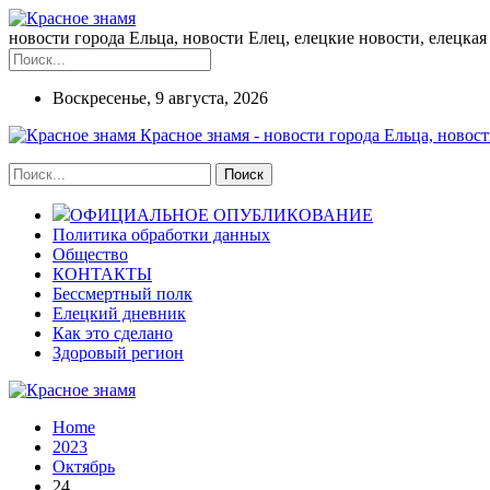
новости города Ельца, новости Елец, елецкие новости, елецкая 
Воскресенье, 9 августа, 2026
Красное знамя - новости города Ельца, новост
ОФИЦИАЛЬНОЕ ОПУБЛИКОВАНИЕ
Политика обработки данных
Общество
КОНТАКТЫ
Бессмертный полк
Елецкий дневник
Как это сделано
Здоровый регион
Home
2023
Октябрь
24