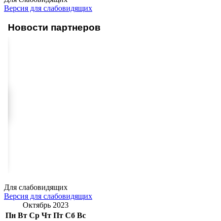
Версия для слабовидящих
Новости партнеров
Для слабовидящих
Версия для слабовидящих
Октябрь 2023
Пн
Вт
Ср
Чт
Пт
Сб
Вс