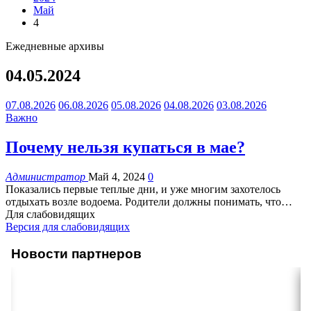
Май
4
Ежедневные архивы
04.05.2024
07.08.2026
06.08.2026
05.08.2026
04.08.2026
03.08.2026
Важно
Почему нельзя купаться в мае?
Администратор
Май 4, 2024
0
Показались первые теплые дни, и уже многим захотелось
отдыхать возле водоема. Родители должны понимать, что
…
Для слабовидящих
Версия для слабовидящих
Новости партнеров