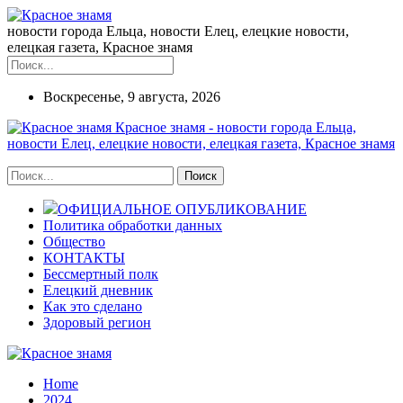
новости города Ельца, новости Елец, елецкие новости,
елецкая газета, Красное знамя
Воскресенье, 9 августа, 2026
Красное знамя - новости города Ельца,
новости Елец, елецкие новости, елецкая газета, Красное знамя
ОФИЦИАЛЬНОЕ ОПУБЛИКОВАНИЕ
Политика обработки данных
Общество
КОНТАКТЫ
Бессмертный полк
Елецкий дневник
Как это сделано
Здоровый регион
Home
2024