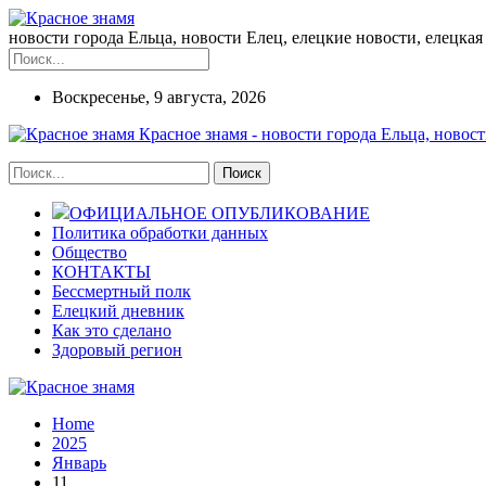
новости города Ельца, новости Елец, елецкие новости, елецкая 
Воскресенье, 9 августа, 2026
Красное знамя - новости города Ельца, новост
ОФИЦИАЛЬНОЕ ОПУБЛИКОВАНИЕ
Политика обработки данных
Общество
КОНТАКТЫ
Бессмертный полк
Елецкий дневник
Как это сделано
Здоровый регион
Home
2025
Январь
11