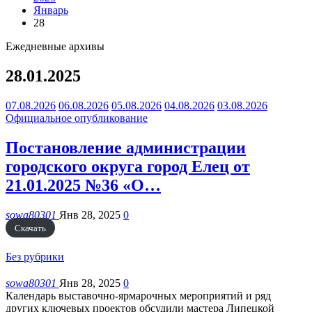
Январь
28
Ежедневные архивы
28.01.2025
07.08.2026
06.08.2026
05.08.2026
04.08.2026
03.08.2026
Официальное опубликование
Постановление администрации
городского округа город Елец от
21.01.2025 №36 «О…
sowa80301
Янв 28, 2025
0
Скачать
Без рубрики
sowa80301
Янв 28, 2025
0
Календарь выставочно-ярмарочных мероприятий и ряд
других ключевых проектов обсудили мастера Липецкой