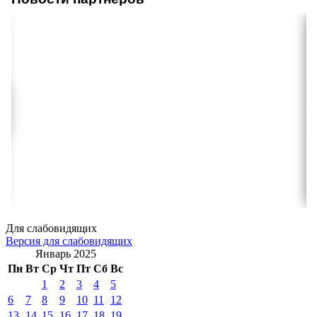
Для слабовидящих
Версия для слабовидящих
Январь 2025
Пн
Вт
Ср
Чт
Пт
Сб
Вс
1
2
3
4
5
6
7
8
9
10
11
12
13
14
15
16
17
18
19