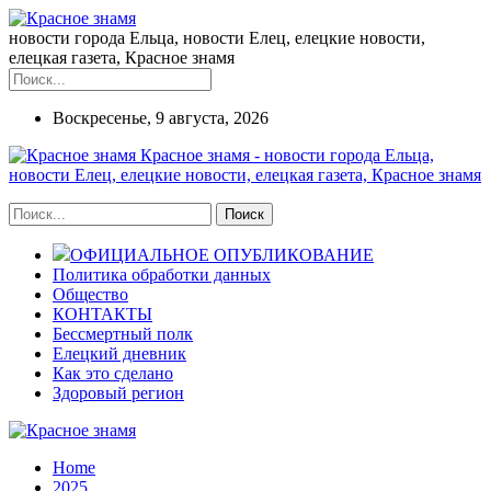
новости города Ельца, новости Елец, елецкие новости,
елецкая газета, Красное знамя
Воскресенье, 9 августа, 2026
Красное знамя - новости города Ельца,
новости Елец, елецкие новости, елецкая газета, Красное знамя
ОФИЦИАЛЬНОЕ ОПУБЛИКОВАНИЕ
Политика обработки данных
Общество
КОНТАКТЫ
Бессмертный полк
Елецкий дневник
Как это сделано
Здоровый регион
Home
2025