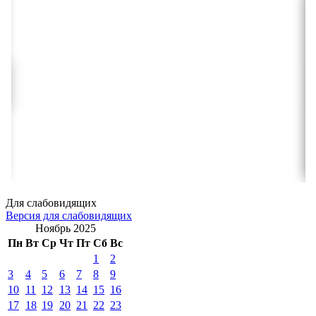
Для слабовидящих
Версия для слабовидящих
Ноябрь 2025
Пн
Вт
Ср
Чт
Пт
Сб
Вс
1
2
3
4
5
6
7
8
9
10
11
12
13
14
15
16
17
18
19
20
21
22
23