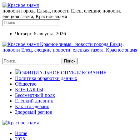
новости города Ельца, новости Елец, елецкие новости,
елецкая газета, Красное знамя
Четверг, 6 августа, 2026
Красное знамя - новости города Ельца,
новости Елец, елецкие новости, елецкая газета, Красное знамя
ОФИЦИАЛЬНОЕ ОПУБЛИКОВАНИЕ
Политика обработки данных
Общество
КОНТАКТЫ
Бессмертный полк
Елецкий дневник
Как это сделано
Здоровый регион
Home
2025