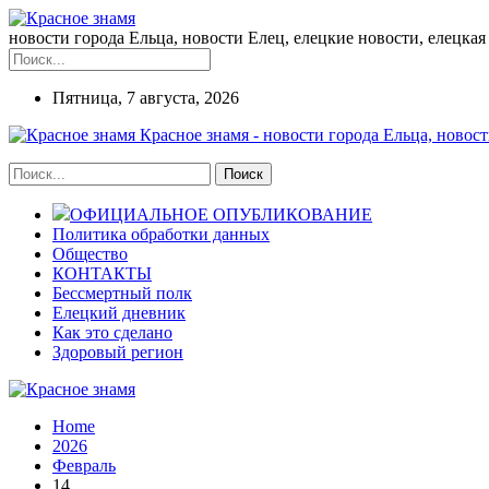
новости города Ельца, новости Елец, елецкие новости, елецкая 
Пятница, 7 августа, 2026
Красное знамя - новости города Ельца, новост
ОФИЦИАЛЬНОЕ ОПУБЛИКОВАНИЕ
Политика обработки данных
Общество
КОНТАКТЫ
Бессмертный полк
Елецкий дневник
Как это сделано
Здоровый регион
Home
2026
Февраль
14