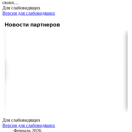
своих
…
Для слабовидящих
Версия для слабовидящих
Новости партнеров
Для слабовидящих
Версия для слабовидящих
Февраль 2026