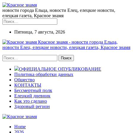
новости города Ельца, новости Елец, елецкие новости,
елецкая газета, Красное знамя
Пятница, 7 августа, 2026
Красное знамя - новости города Ельца,
новости Елец, елецкие новости, елецкая газета, Красное знамя
ОФИЦИАЛЬНОЕ ОПУБЛИКОВАНИЕ
Политика обработки данных
Общество
КОНТАКТЫ
Бессмертный полк
Елецкий дневник
Как это сделано
Здоровый регион
Home
2026