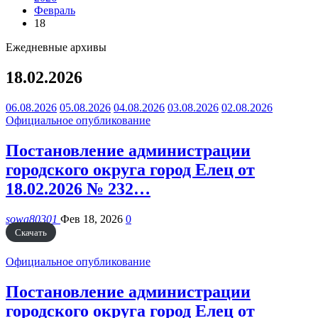
Февраль
18
Ежедневные архивы
18.02.2026
06.08.2026
05.08.2026
04.08.2026
03.08.2026
02.08.2026
Официальное опубликование
Постановление администрации
городского округа город Елец от
18.02.2026 № 232…
sowa80301
Фев 18, 2026
0
Скачать
Официальное опубликование
Постановление администрации
городского округа город Елец от