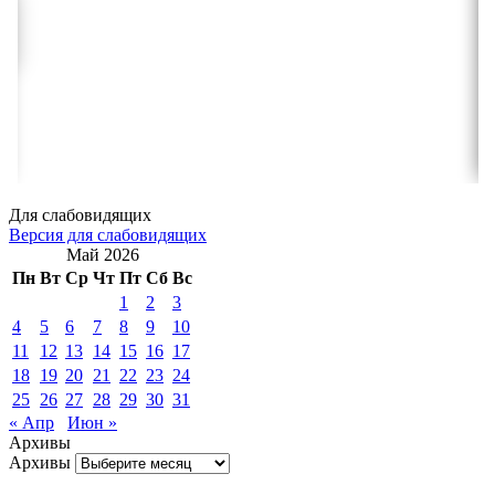
Для слабовидящих
Версия для слабовидящих
Май 2026
Пн
Вт
Ср
Чт
Пт
Сб
Вс
1
2
3
4
5
6
7
8
9
10
11
12
13
14
15
16
17
18
19
20
21
22
23
24
25
26
27
28
29
30
31
« Апр
Июн »
Архивы
Архивы