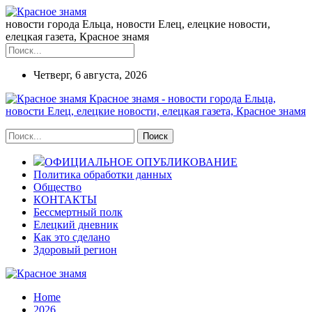
новости города Ельца, новости Елец, елецкие новости,
елецкая газета, Красное знамя
Четверг, 6 августа, 2026
Красное знамя - новости города Ельца,
новости Елец, елецкие новости, елецкая газета, Красное знамя
ОФИЦИАЛЬНОЕ ОПУБЛИКОВАНИЕ
Политика обработки данных
Общество
КОНТАКТЫ
Бессмертный полк
Елецкий дневник
Как это сделано
Здоровый регион
Home
2026