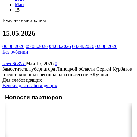
Май
15
Ежедневные архивы
15.05.2026
06.08.2026
05.08.2026
04.08.2026
03.08.2026
02.08.2026
Без рубрики
sowa80301
Май 15, 2026
0
Заместитель губернатора Липецкой области Сергей Курбатов
представил опыт региона на кейс-сессии «Лучшие
…
Для слабовидящих
Версия для слабовидящих
Новости партнеров