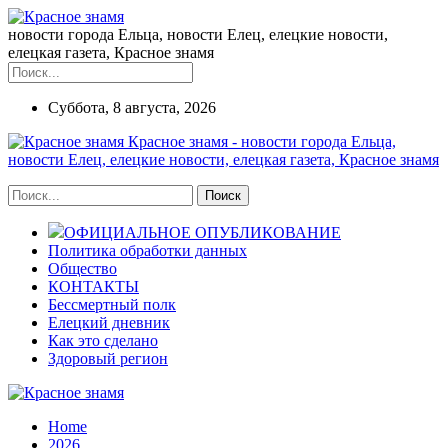
новости города Ельца, новости Елец, елецкие новости,
елецкая газета, Красное знамя
Суббота, 8 августа, 2026
Красное знамя - новости города Ельца,
новости Елец, елецкие новости, елецкая газета, Красное знамя
ОФИЦИАЛЬНОЕ ОПУБЛИКОВАНИЕ
Политика обработки данных
Общество
КОНТАКТЫ
Бессмертный полк
Елецкий дневник
Как это сделано
Здоровый регион
Home
2026