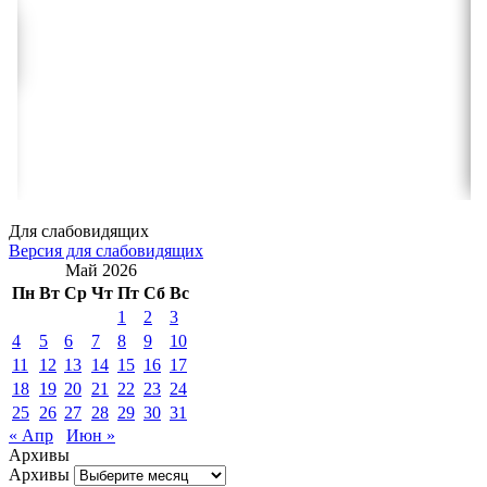
Для слабовидящих
Версия для слабовидящих
Май 2026
Пн
Вт
Ср
Чт
Пт
Сб
Вс
1
2
3
4
5
6
7
8
9
10
11
12
13
14
15
16
17
18
19
20
21
22
23
24
25
26
27
28
29
30
31
« Апр
Июн »
Архивы
Архивы