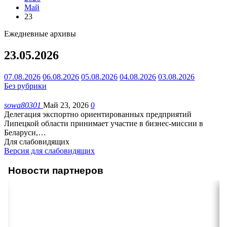
Май
23
Ежедневные архивы
23.05.2026
07.08.2026
06.08.2026
05.08.2026
04.08.2026
03.08.2026
Без рубрики
sowa80301
Май 23, 2026
0
Делегация экспортно ориентированных предприятий
Липецкой области принимает участие в бизнес-миссии в
Беларуси,
…
Для слабовидящих
Версия для слабовидящих
Новости партнеров