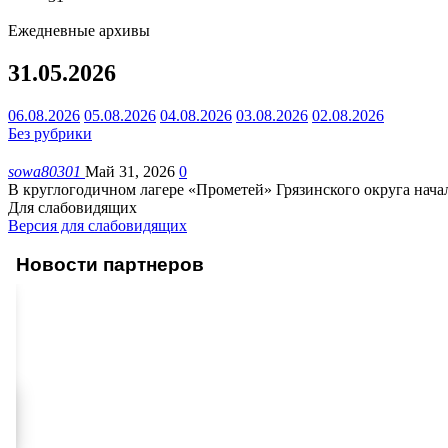
Ежедневные архивы
31.05.2026
06.08.2026
05.08.2026
04.08.2026
03.08.2026
02.08.2026
Без рубрики
sowa80301
Май 31, 2026
0
В круглогодичном лагере «Прометей» Грязинского округа нача
Для слабовидящих
Версия для слабовидящих
Новости партнеров