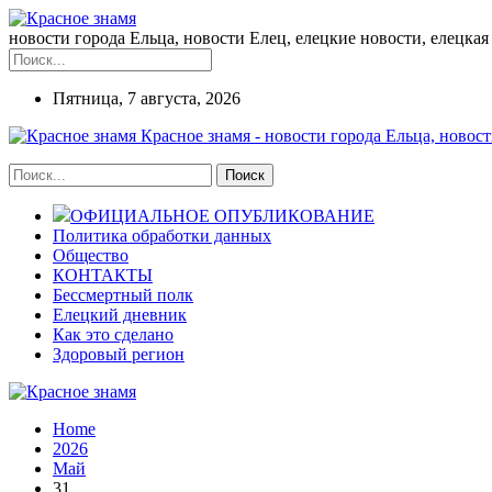
новости города Ельца, новости Елец, елецкие новости, елецкая 
Пятница, 7 августа, 2026
Красное знамя - новости города Ельца, новост
ОФИЦИАЛЬНОЕ ОПУБЛИКОВАНИЕ
Политика обработки данных
Общество
КОНТАКТЫ
Бессмертный полк
Елецкий дневник
Как это сделано
Здоровый регион
Home
2026
Май
31