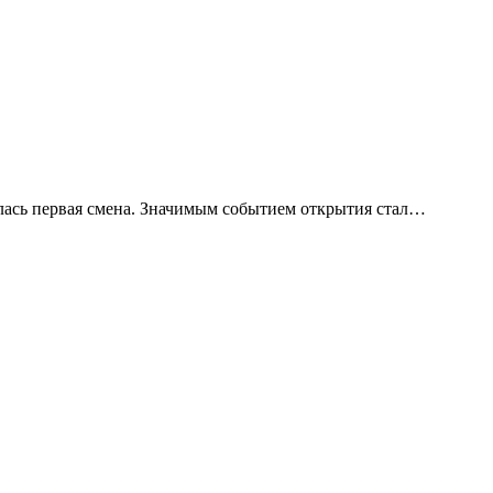
лась первая смена. Значимым событием открытия стал
…