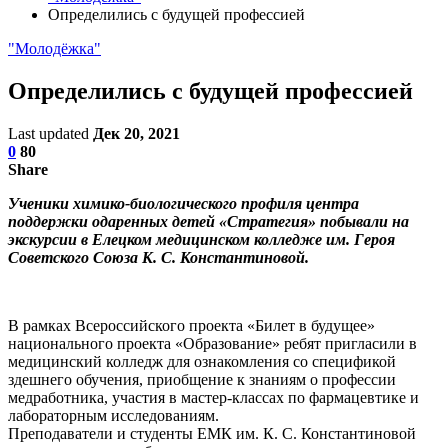
Определились с будущей профессией
"Молодёжка"
Определились с будущей профессией
Last updated
Дек 20, 2021
0
80
Share
Ученики химико-биологического профиля центра
поддержки одаренных детей «Стратегия» побывали на
экскурсии в Елецком медицинском колледже им. Героя
Советского Союза К. С. Константиновой.
В рамках Всероссийского проекта «Билет в будущее»
национального проекта «Образование» ребят пригласили в
медицинский колледж для ознакомления со спецификой
здешнего обучения, приобщение к знаниям о профессии
медработника, участия в мастер-классах по фармацевтике и
лабораторным исследованиям.
Преподаватели и студенты ЕМК им. К. С. Константиновой