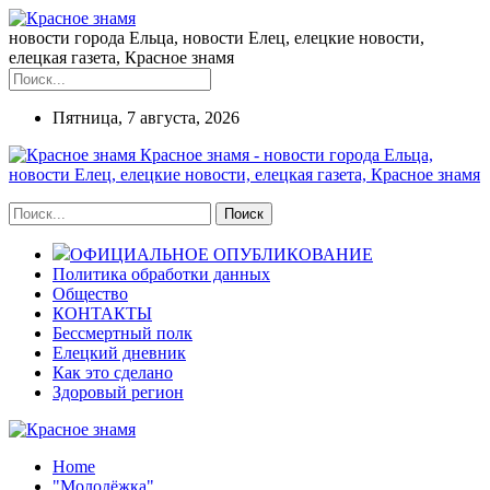
новости города Ельца, новости Елец, елецкие новости,
елецкая газета, Красное знамя
Пятница, 7 августа, 2026
Красное знамя - новости города Ельца,
новости Елец, елецкие новости, елецкая газета, Красное знамя
ОФИЦИАЛЬНОЕ ОПУБЛИКОВАНИЕ
Политика обработки данных
Общество
КОНТАКТЫ
Бессмертный полк
Елецкий дневник
Как это сделано
Здоровый регион
Home
"Молодёжка"