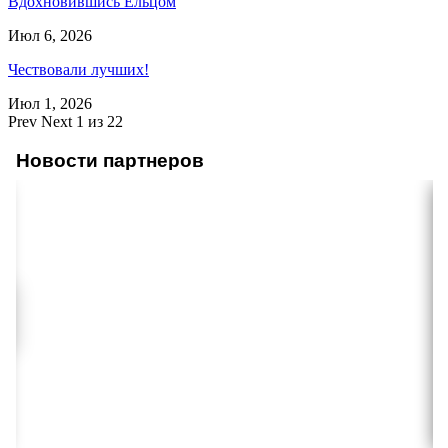
Вдохновившись Ельцом
Июл 6, 2026
Чествовали лучших!
Июл 1, 2026
Prev
Next
1 из 22
Новости партнеров