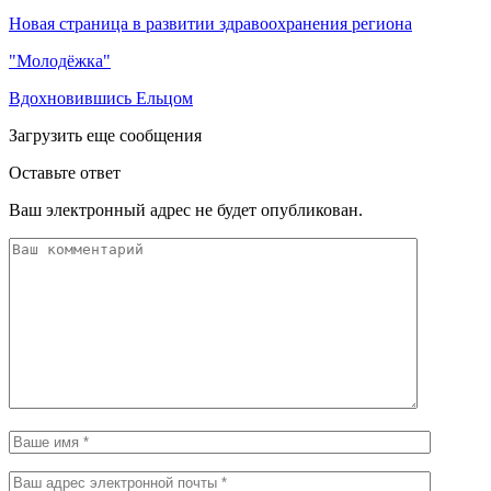
Новая страница в развитии здравоохранения региона
"Молодёжка"
Вдохновившись Ельцом
Загрузить еще сообщения
Оставьте ответ
Ваш электронный адрес не будет опубликован.