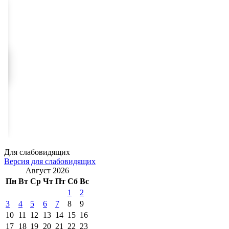
Для слабовидящих
Версия для слабовидящих
Август 2026
Пн
Вт
Ср
Чт
Пт
Сб
Вс
1
2
3
4
5
6
7
8
9
10
11
12
13
14
15
16
17
18
19
20
21
22
23