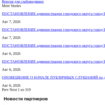
Версия для слабовидящих
More Stories
ПОСТАНОВЛЕНИЕ администрации городского округа город
Авг 7, 2026
ПОСТАНОВЛЕНИЕ администрации городского округа город
Авг 7, 2026
ПОСТАНОВЛЕНИЕ администрации городского округа город
Авг 6, 2026
ПОСТАНОВЛЕНИЕ администрации городского округа город
Авг 6, 2026
ОПОВЕЩЕНИЕ О НАЧАЛЕ ПУБЛИЧНЫХ СЛУШАНИЙ по до
Авг 6, 2026
Prev
Next
1 из 319
Новости партнеров