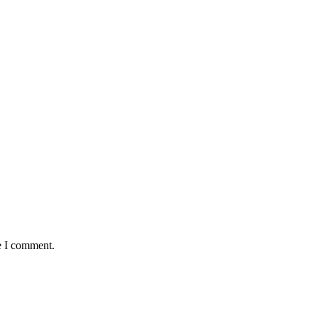
e I comment.