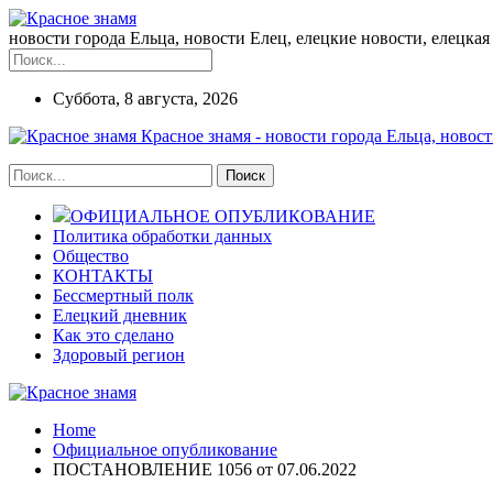
новости города Ельца, новости Елец, елецкие новости, елецкая 
Суббота, 8 августа, 2026
Красное знамя - новости города Ельца, новост
ОФИЦИАЛЬНОЕ ОПУБЛИКОВАНИЕ
Политика обработки данных
Общество
КОНТАКТЫ
Бессмертный полк
Елецкий дневник
Как это сделано
Здоровый регион
Home
Официальное опубликование
ПОСТАНОВЛЕНИЕ 1056 от 07.06.2022