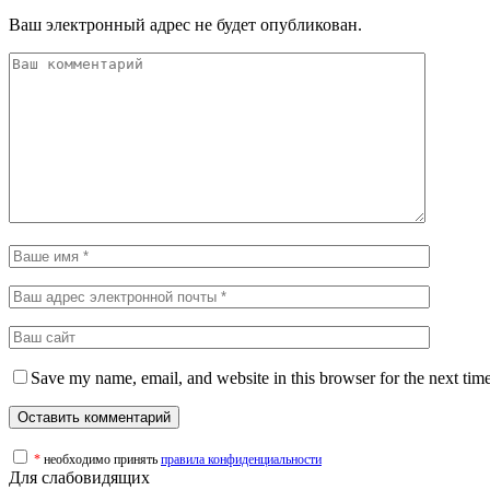
Ваш электронный адрес не будет опубликован.
Save my name, email, and website in this browser for the next tim
*
необходимо принять
правила конфиденциальности
Для слабовидящих