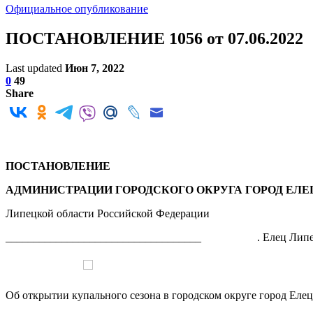
Официальное опубликование
ПОСТАНОВЛЕНИЕ 1056 от 07.06.2022
Last updated
Июн 7, 2022
0
49
Share
ПОСТАНОВЛЕНИЕ
АДМИНИСТРАЦИИ ГОРОДСКОГО ОКРУГА ГОРОД ЕЛЕ
Липецкой области Российской Федерации
___________________________________ . Елец
Об открытии купального сезона в городском округе город Елец