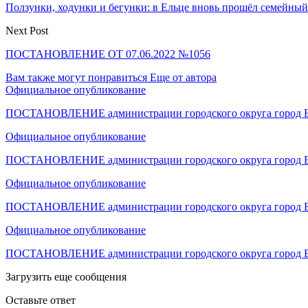
Ползунки, ходунки и бегунки: в Ельце вновь прошёл семейны
Next Post
ПОСТАНОВЛЕНИЕ ОТ 07.06.2022 №1056
Вам также могут понравиться
Еще от автора
Официальное опубликование
ПОСТАНОВЛЕНИЕ администрации городского округа город Е
Официальное опубликование
ПОСТАНОВЛЕНИЕ администрации городского округа город Е
Официальное опубликование
ПОСТАНОВЛЕНИЕ администрации городского округа город Е
Официальное опубликование
ПОСТАНОВЛЕНИЕ администрации городского округа город Е
Загрузить еще сообщения
Оставьте ответ