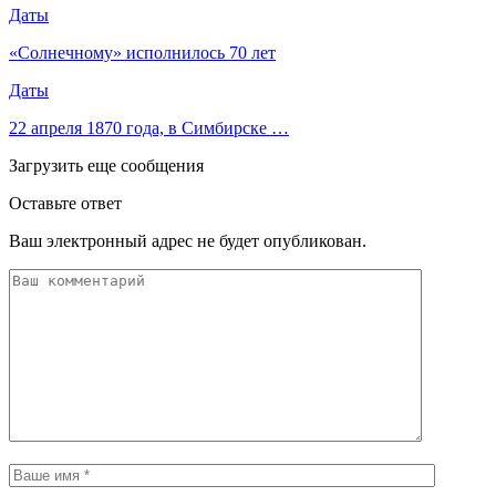
Даты
«Солнечному» исполнилось 70 лет
Даты
22 апреля 1870 года, в Симбирске …
Загрузить еще сообщения
Оставьте ответ
Ваш электронный адрес не будет опубликован.