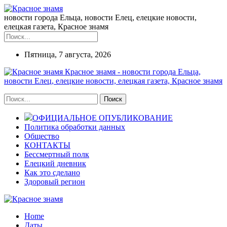
новости города Ельца, новости Елец, елецкие новости,
елецкая газета, Красное знамя
Пятница, 7 августа, 2026
Красное знамя - новости города Ельца,
новости Елец, елецкие новости, елецкая газета, Красное знамя
ОФИЦИАЛЬНОЕ ОПУБЛИКОВАНИЕ
Политика обработки данных
Общество
КОНТАКТЫ
Бессмертный полк
Елецкий дневник
Как это сделано
Здоровый регион
Home
Даты