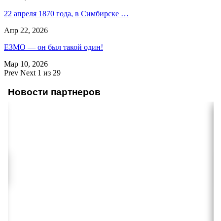
22 апреля 1870 года, в Симбирске …
Апр 22, 2026
ЕЗМО — он был такой один!
Мар 10, 2026
Prev
Next
1 из 29
Новости партнеров