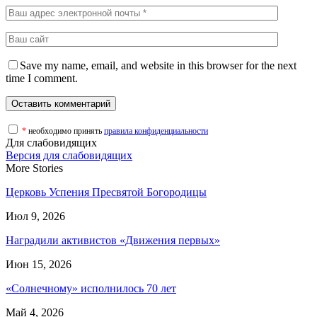
Save my name, email, and website in this browser for the next
time I comment.
*
необходимо принять
правила конфиденциальности
Для слабовидящих
Версия для слабовидящих
More Stories
Церковь Успения Пресвятой Богородицы
Июл 9, 2026
Наградили активистов «Движения первых»
Июн 15, 2026
«Солнечному» исполнилось 70 лет
Май 4, 2026