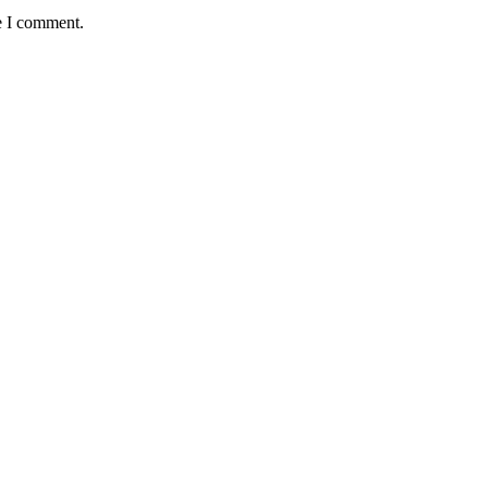
e I comment.