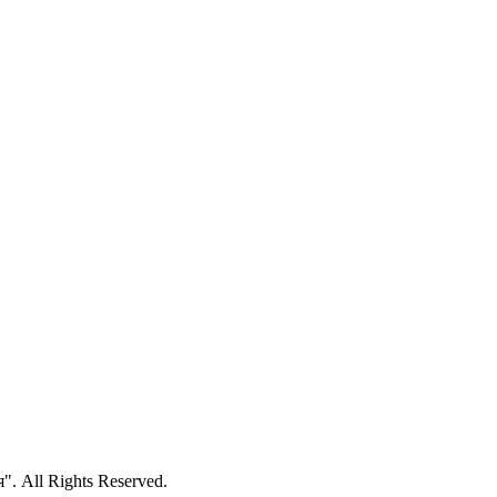
 All Rights Reserved.