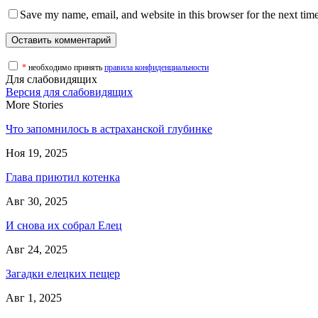
Save my name, email, and website in this browser for the next tim
*
необходимо принять
правила конфиденциальности
Для слабовидящих
Версия для слабовидящих
More Stories
Что запомнилось в астраханской глубинке
Ноя 19, 2025
Глава приютил котенка
Авг 30, 2025
И снова их собрал Елец
Авг 24, 2025
Загадки елецких пещер
Авг 1, 2025