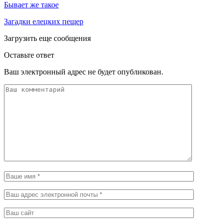
Бывает же такое
Загадки елецких пещер
Загрузить еще сообщения
Оставьте ответ
Ваш электронный адрес не будет опубликован.