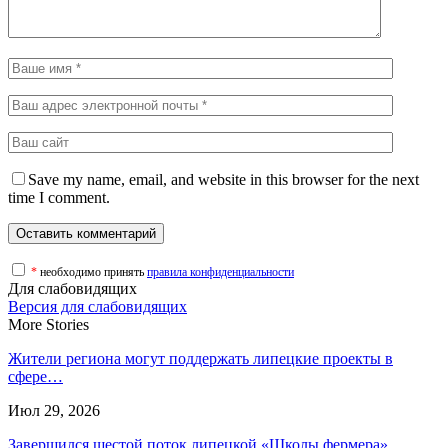
Save my name, email, and website in this browser for the next
time I comment.
*
необходимо принять
правила конфиденциальности
Для слабовидящих
Версия для слабовидящих
More Stories
Жители региона могут поддержать липецкие проекты в
сфере…
Июл 29, 2026
Завершился шестой поток липецкой «Школы фермера»