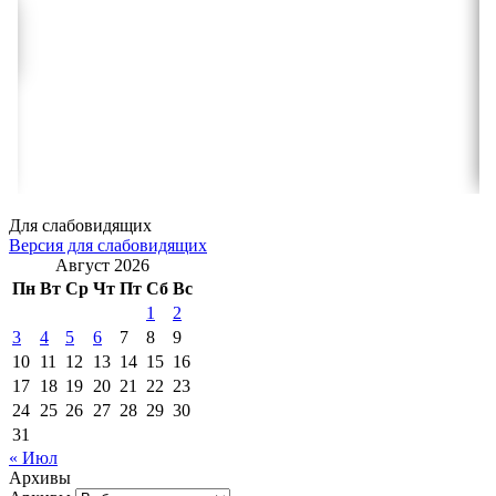
Для слабовидящих
Версия для слабовидящих
Август 2026
Пн
Вт
Ср
Чт
Пт
Сб
Вс
1
2
3
4
5
6
7
8
9
10
11
12
13
14
15
16
17
18
19
20
21
22
23
24
25
26
27
28
29
30
31
« Июл
Архивы