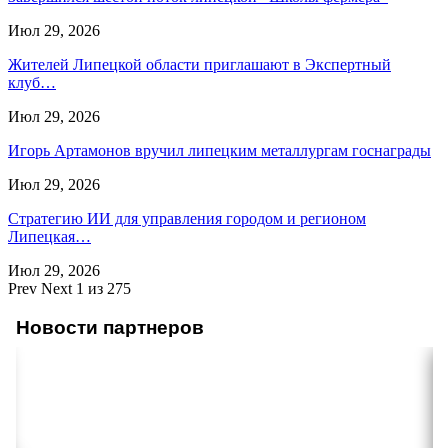
Июл 29, 2026
Жителей Липецкой области приглашают в Экспертный
клуб…
Июл 29, 2026
Игорь Артамонов вручил липецким металлургам госнаграды
Июл 29, 2026
Стратегию ИИ для управления городом и регионом
Липецкая…
Июл 29, 2026
Prev
Next
1 из 275
Новости партнеров