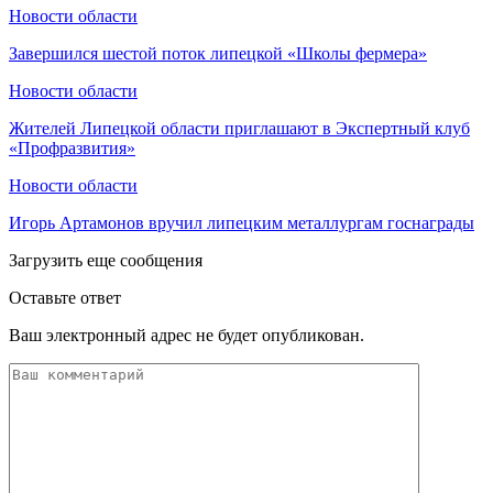
Новости области
Завершился шестой поток липецкой «Школы фермера»
Новости области
Жителей Липецкой области приглашают в Экспертный клуб
«Профразвития»
Новости области
Игорь Артамонов вручил липецким металлургам госнаграды
Загрузить еще сообщения
Оставьте ответ
Ваш электронный адрес не будет опубликован.