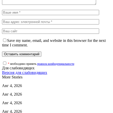
Save my name, email, and website in this browser for the next
time I comment.
*
необходимо принять
правила конфиденциальности
Для слабовидящих
Версия для слабовидящих
More Stories
Авг 4, 2026
Авг 4, 2026
Авг 4, 2026
Авг 4, 2026