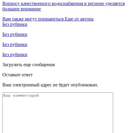
Вопросу качественного водоснабжения в регионе уделяется
большое внимание
Вам также могут понравиться
Еще от автора
Без рубрики
Без рубрики
Без рубрики
Без рубрики
Загрузить еще сообщения
Оставьте ответ
Ваш электронный адрес не будет опубликован.