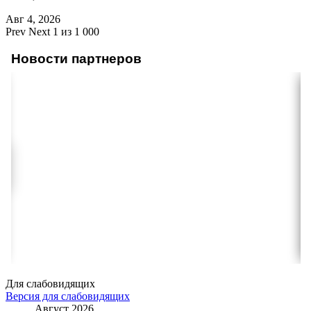
Авг 4, 2026
Prev
Next
1 из 1 000
Новости партнеров
Для слабовидящих
Версия для слабовидящих
Август 2026