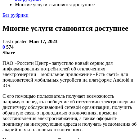
Многие услуги становятся доступнее
Без рубрики
Многие услуги становятся доступнее
Last updated
Май 17, 2023
0
574
Share
ПАО «Россети Центр» запустило новый сервис для
информирования потребителей об отключениях
электроэнергии – мобильное приложение «Есть свет!» для
пользователей мобильных устройств на платформе Android и
iOS.
С его помощью пользователь получает возможность
напрямую передать сообщение об отсутствии электроэнергии
диспетчеру обслуживающей сетевой организации, получить
обратную связь о проводимых отключениях, времени
восстановления электроснабжения, а также оформить
подписку на интересующие адреса и получать уведомления об
аварийных и плановых отключениях.