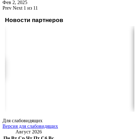
Фев 2, 2025
Prev
Next
1 из 11
Новости партнеров
Для слабовидящих
Версия для слабовидящих
Август 2026
Пн
Вт
Ср
Чт
Пт
Сб
Вс