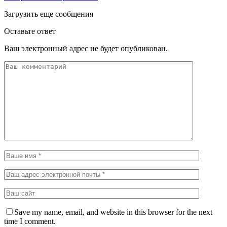
Загрузить еще сообщения
Оставьте ответ
Ваш электронный адрес не будет опубликован.
Save my name, email, and website in this browser for the next
time I comment.