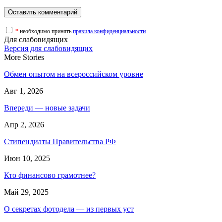
*
необходимо принять
правила конфиденциальности
Для слабовидящих
Версия для слабовидящих
More Stories
Обмен опытом на всероссийском уровне
Авг 1, 2026
Впереди — новые задачи
Апр 2, 2026
Стипендиаты Правительства РФ
Июн 10, 2025
Кто финансово грамотнее?
Май 29, 2025
О секретах фотодела — из первых уст