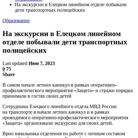
На экскурсии в Елецком линейном отделе побывали
дети транспортных полицейских
Образование
На экскурсии в Елецком линейном
отделе побывали дети транспортных
полицейских
Last updated
Июн 7, 2023
0
75
Share
В самом начале летних каникул в рамках оперативно-
профилактического мероприятия «Защита» и стражи порядка
принимали в гостях своих детей
Сотрудники Елецкого линейного отдела МВД России
на транспорте в начале летних каникул и в рамках
проводимого оперативно-профилактического мероприятия
«Защита» организовали экскурсию для своих детей.
Врио начальника отделения по работе с личным составом