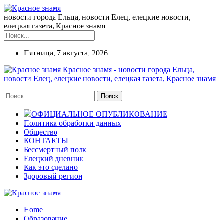
новости города Ельца, новости Елец, елецкие новости,
елецкая газета, Красное знамя
Пятница, 7 августа, 2026
Красное знамя - новости города Ельца,
новости Елец, елецкие новости, елецкая газета, Красное знамя
ОФИЦИАЛЬНОЕ ОПУБЛИКОВАНИЕ
Политика обработки данных
Общество
КОНТАКТЫ
Бессмертный полк
Елецкий дневник
Как это сделано
Здоровый регион
Home
Образование