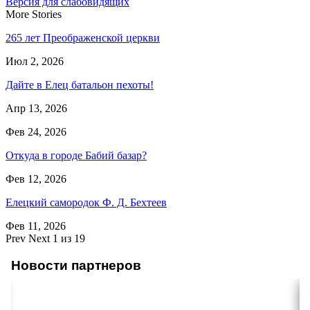
Версия для слабовидящих
More Stories
265 лет Преображенской церкви
Июл 2, 2026
Дайте в Елец батальон пехоты!
Апр 13, 2026
Фев 24, 2026
Откуда в городе Бабий базар?
Фев 12, 2026
Елецкий самородок Ф. Д. Бехтеев
Фев 11, 2026
Prev
Next
1 из 19
Новости партнеров