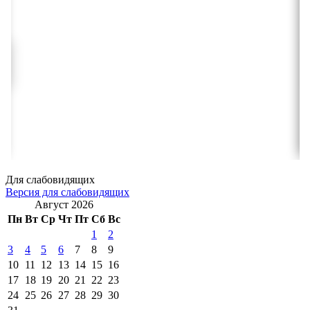
Для слабовидящих
Версия для слабовидящих
Август 2026
Пн
Вт
Ср
Чт
Пт
Сб
Вс
1
2
3
4
5
6
7
8
9
10
11
12
13
14
15
16
17
18
19
20
21
22
23
24
25
26
27
28
29
30