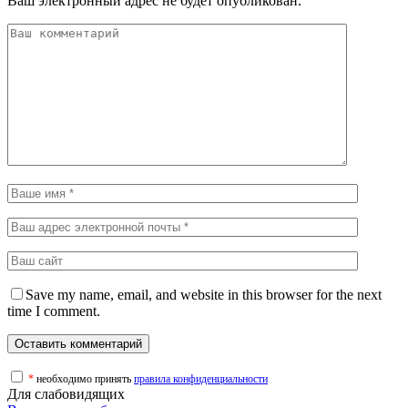
Ваш электронный адрес не будет опубликован.
Save my name, email, and website in this browser for the next
time I comment.
*
необходимо принять
правила конфиденциальности
Для слабовидящих