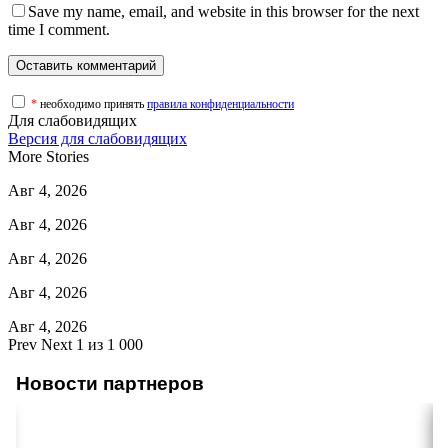
Save my name, email, and website in this browser for the next
time I comment.
*
необходимо принять
правила конфиденциальности
Для слабовидящих
Версия для слабовидящих
More Stories
Авг 4, 2026
Авг 4, 2026
Авг 4, 2026
Авг 4, 2026
Авг 4, 2026
Prev
Next
1 из 1 000
Новости партнеров