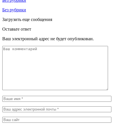
Без рубрики
Без рубрики
Загрузить еще сообщения
Оставьте ответ
Ваш электронный адрес не будет опубликован.