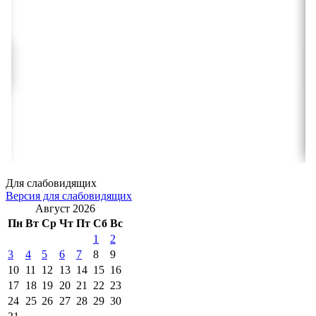
Для слабовидящих
Версия для слабовидящих
Август 2026
Пн
Вт
Ср
Чт
Пт
Сб
Вс
1
2
3
4
5
6
7
8
9
10
11
12
13
14
15
16
17
18
19
20
21
22
23
24
25
26
27
28
29
30