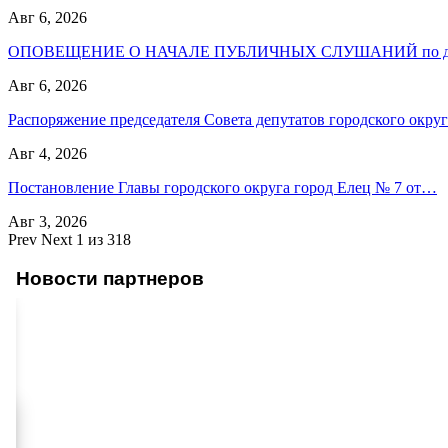
Авг 6, 2026
ОПОВЕЩЕНИЕ О НАЧАЛЕ ПУБЛИЧНЫХ СЛУШАНИЙ по до
Авг 6, 2026
Распоряжение председателя Совета депутатов городского окр
Авг 4, 2026
Постановление Главы городского округа город Елец № 7 от…
Авг 3, 2026
Prev
Next
1 из 318
Новости партнеров