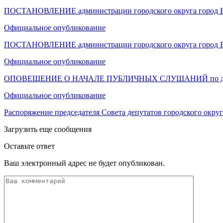
ПОСТАНОВЛЕНИЕ администрации городского округа город Е
Официальное опубликование
ПОСТАНОВЛЕНИЕ администрации городского округа город Е
Официальное опубликование
ОПОВЕЩЕНИЕ О НАЧАЛЕ ПУБЛИЧНЫХ СЛУШАНИЙ по докум
Официальное опубликование
Распоряжение председателя Совета депутатов городского окру
Загрузить еще сообщения
Оставьте ответ
Ваш электронный адрес не будет опубликован.