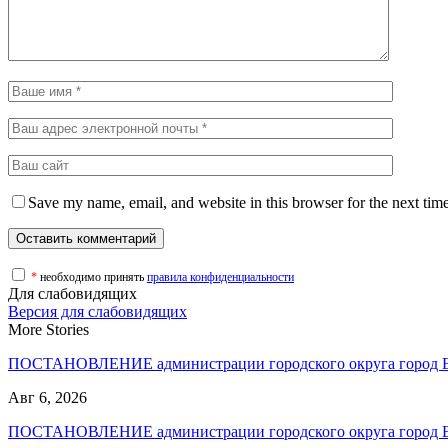
Save my name, email, and website in this browser for the next tim
*
необходимо принять
правила конфиденциальности
Для слабовидящих
Версия для слабовидящих
More Stories
ПОСТАНОВЛЕНИЕ администрации городского округа город
Авг 6, 2026
ПОСТАНОВЛЕНИЕ администрации городского округа город