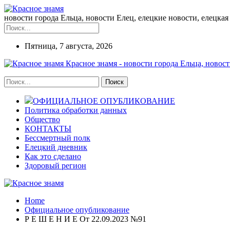
новости города Ельца, новости Елец, елецкие новости, елецкая 
Пятница, 7 августа, 2026
Красное знамя - новости города Ельца, новост
ОФИЦИАЛЬНОЕ ОПУБЛИКОВАНИЕ
Политика обработки данных
Общество
КОНТАКТЫ
Бессмертный полк
Елецкий дневник
Как это сделано
Здоровый регион
Home
Официальное опубликование
Р Е Ш Е Н И Е От 22.09.2023 №91