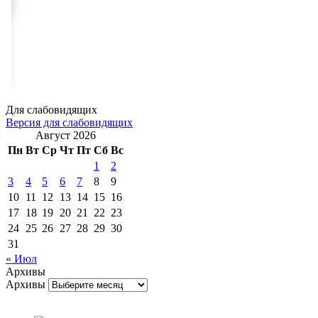
Для слабовидящих
Версия для слабовидящих
Август 2026
Пн
Вт
Ср
Чт
Пт
Сб
Вс
1
2
3
4
5
6
7
8
9
10
11
12
13
14
15
16
17
18
19
20
21
22
23
24
25
26
27
28
29
30
31
« Июл
Архивы
Архивы