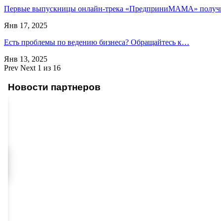
Первые выпускницы онлайн-трека «ПредприниМАМА» полу
Янв 17, 2025
Есть проблемы по ведению бизнеса? Обращайтесь к…
Янв 13, 2025
Prev
Next
1 из 16
Новости партнеров