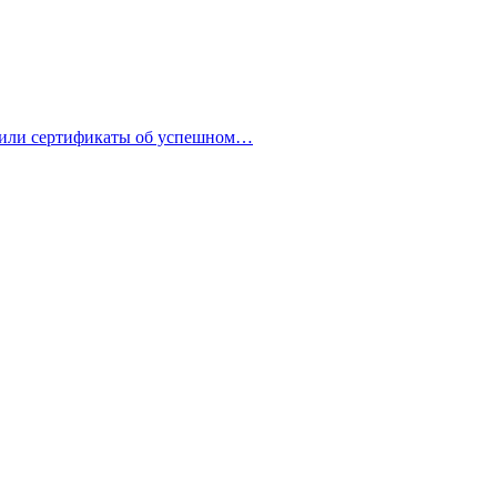
или сертификаты об успешном…