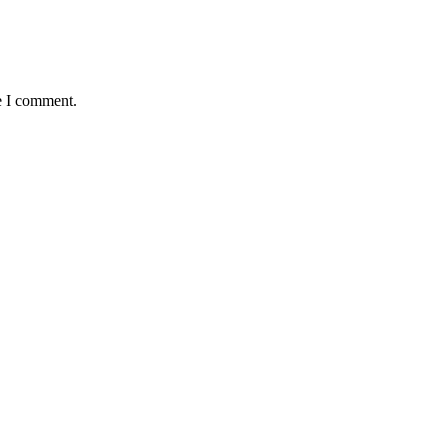
e I comment.