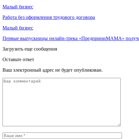
Малый бизнес
Работа без оформления трудового договора
Малый бизнес
Первые выпускницы онлайн-трека «ПредприниМАМА» получ
Загрузить еще сообщения
Оставьте ответ
Ваш электронный адрес не будет опубликован.