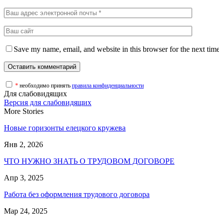
Save my name, email, and website in this browser for the next tim
*
необходимо принять
правила конфиденциальности
Для слабовидящих
Версия для слабовидящих
More Stories
Новые горизонты елецкого кружева
Янв 2, 2026
ЧТО НУЖНО ЗНАТЬ О ТРУДОВОМ ДОГОВОРЕ
Апр 3, 2025
Работа без оформления трудового договора
Мар 24, 2025