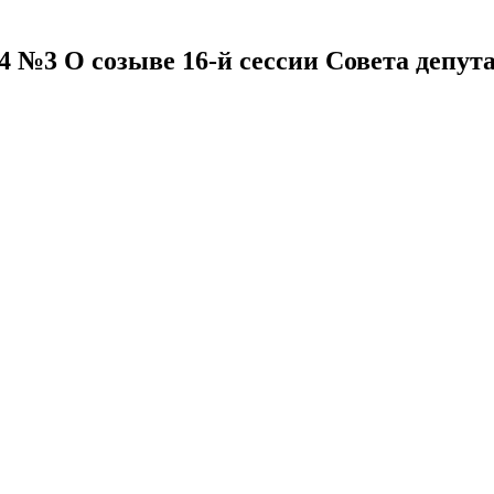
4 №3 О созыве 16-й сессии Совета депута