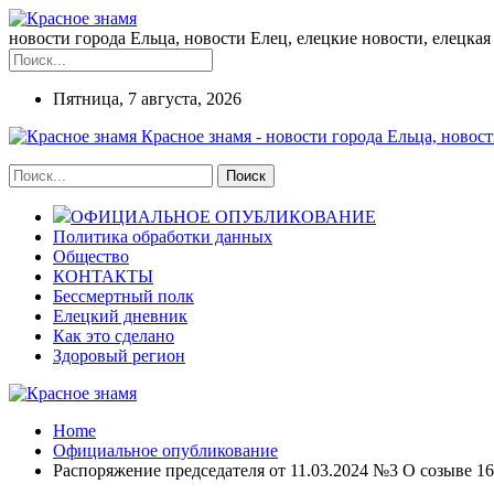
новости города Ельца, новости Елец, елецкие новости, елецкая 
Пятница, 7 августа, 2026
Красное знамя - новости города Ельца, новост
ОФИЦИАЛЬНОЕ ОПУБЛИКОВАНИЕ
Политика обработки данных
Общество
КОНТАКТЫ
Бессмертный полк
Елецкий дневник
Как это сделано
Здоровый регион
Home
Официальное опубликование
Распоряжение председателя от 11.03.2024 №3 О созыве 16