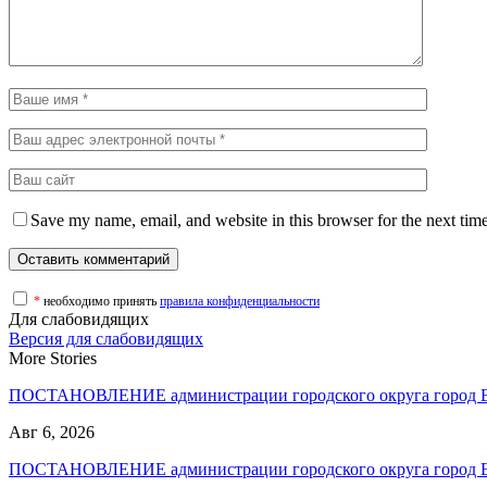
Save my name, email, and website in this browser for the next tim
*
необходимо принять
правила конфиденциальности
Для слабовидящих
Версия для слабовидящих
More Stories
ПОСТАНОВЛЕНИЕ администрации городского округа город
Авг 6, 2026
ПОСТАНОВЛЕНИЕ администрации городского округа город