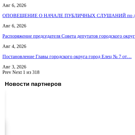
Авг 6, 2026
ОПОВЕЩЕНИЕ О НАЧАЛЕ ПУБЛИЧНЫХ СЛУШАНИЙ по до
Авг 6, 2026
Распоряжение председателя Совета депутатов городского окр
Авг 4, 2026
Постановление Главы городского округа город Елец № 7 от…
Авг 3, 2026
Prev
Next
1 из 318
Новости партнеров