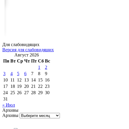
Для слабовидящих
Версия для слабовидящих
Август 2026
Пн
Вт
Ср
Чт
Пт
Сб
Вс
1
2
3
4
5
6
7
8
9
10
11
12
13
14
15
16
17
18
19
20
21
22
23
24
25
26
27
28
29
30
31
« Июл
Архивы
Архивы