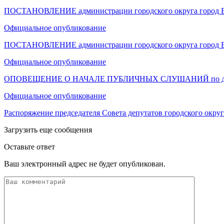
ПОСТАНОВЛЕНИЕ администрации городского округа город Е
Официальное опубликование
ПОСТАНОВЛЕНИЕ администрации городского округа город Е
Официальное опубликование
ОПОВЕЩЕНИЕ О НАЧАЛЕ ПУБЛИЧНЫХ СЛУШАНИЙ по докум
Официальное опубликование
Распоряжение председателя Совета депутатов городского окру
Загрузить еще сообщения
Оставьте ответ
Ваш электронный адрес не будет опубликован.