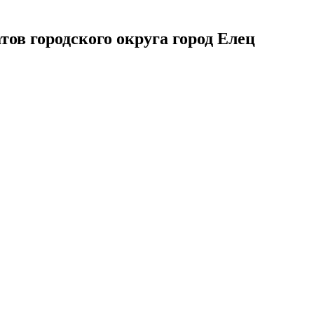
тов городского округа город Елец