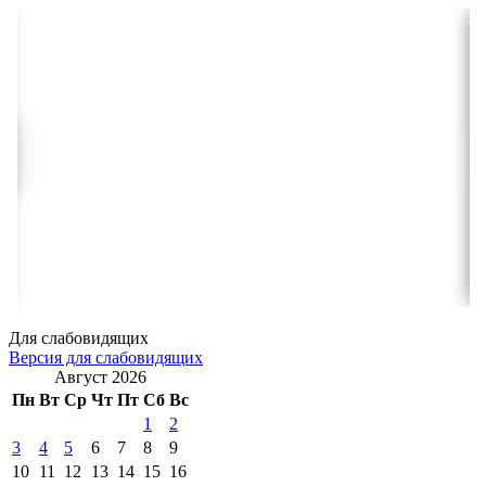
Для слабовидящих
Версия для слабовидящих
Август 2026
Пн
Вт
Ср
Чт
Пт
Сб
Вс
1
2
3
4
5
6
7
8
9
10
11
12
13
14
15
16