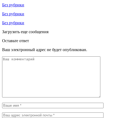
Без рубрики
Без рубрики
Без рубрики
Загрузить еще сообщения
Оставьте ответ
Ваш электронный адрес не будет опубликован.