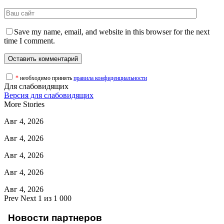
Save my name, email, and website in this browser for the next
time I comment.
*
необходимо принять
правила конфиденциальности
Для слабовидящих
Версия для слабовидящих
More Stories
Авг 4, 2026
Авг 4, 2026
Авг 4, 2026
Авг 4, 2026
Авг 4, 2026
Prev
Next
1 из 1 000
Новости партнеров