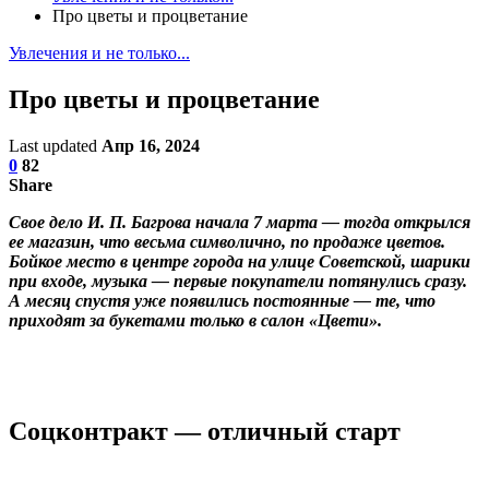
Про цветы и процветание
Увлечения и не только...
Про цветы и процветание
Last updated
Апр 16, 2024
0
82
Share
Свое дело И. П. Багрова начала 7 марта — тогда открылся
ее магазин, что весьма символично, по продаже цветов.
Бойкое место в центре города на улице Советской, шарики
при входе, музыка — первые покупатели потянулись сразу.
А месяц спустя уже появились постоянные — те, что
приходят за букетами только в салон «Цвети».
Соцконтракт — отличный старт