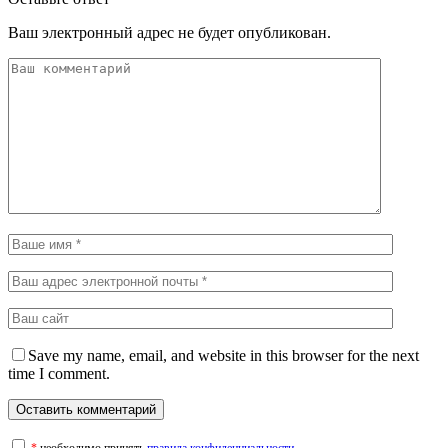
Ваш электронный адрес не будет опубликован.
Save my name, email, and website in this browser for the next
time I comment.