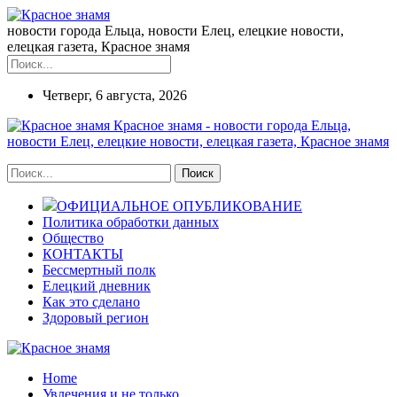
новости города Ельца, новости Елец, елецкие новости,
елецкая газета, Красное знамя
Четверг, 6 августа, 2026
Красное знамя - новости города Ельца,
новости Елец, елецкие новости, елецкая газета, Красное знамя
ОФИЦИАЛЬНОЕ ОПУБЛИКОВАНИЕ
Политика обработки данных
Общество
КОНТАКТЫ
Бессмертный полк
Елецкий дневник
Как это сделано
Здоровый регион
Home
Увлечения и не только...