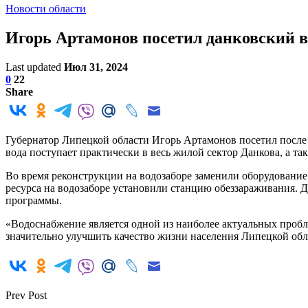
Новости области
Игорь Артамонов посетил данковский в
Last updated
Июл 31, 2024
0
22
Share
Губернатор Липецкой области Игорь Артамонов посетил после р
вода поступает практически в весь жилой сектор Данкова, а 
Во время реконструкции на водозаборе заменили оборудование 
ресурса на водозаборе установили станцию обеззараживания. 
программы.
«Водоснабжение является одной из наиболее актуальных пробл
значительно улучшить качество жизни населения Липецкой обл
Prev Post