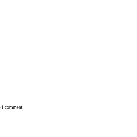
e I comment.