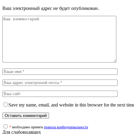
Ваш электронный адрес не будет опубликован.
Save my name, email, and website in this browser for the next tim
*
необходимо принять
правила конфиденциальности
Для слабовидящих