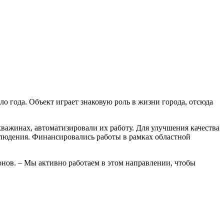
о года. Объект играет знаковую роль в жизни города, отсюда
важинах, автоматизировали их работу. Для улучшения качества
блюдения. Финансировались работы в рамках областной
нов. – Мы активно работаем в этом направлении, чтобы