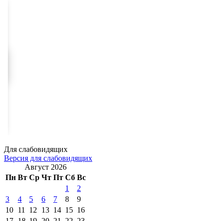
Для слабовидящих
Версия для слабовидящих
Август 2026
Пн
Вт
Ср
Чт
Пт
Сб
Вс
1
2
3
4
5
6
7
8
9
10
11
12
13
14
15
16
17
18
19
20
21
22
23