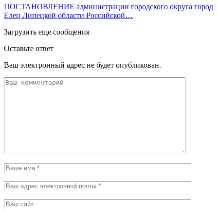
ПОСТАНОВЛЕНИЕ администрации городского округа город
Елец Липецкой области Российской…
Загрузить еще сообщения
Оставьте ответ
Ваш электронный адрес не будет опубликован.