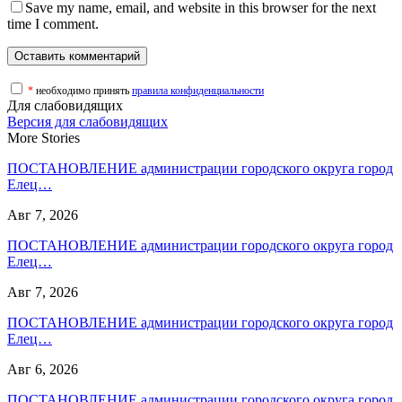
Save my name, email, and website in this browser for the next
time I comment.
*
необходимо принять
правила конфиденциальности
Для слабовидящих
Версия для слабовидящих
More Stories
ПОСТАНОВЛЕНИЕ администрации городского округа город
Елец…
Авг 7, 2026
ПОСТАНОВЛЕНИЕ администрации городского округа город
Елец…
Авг 7, 2026
ПОСТАНОВЛЕНИЕ администрации городского округа город
Елец…
Авг 6, 2026
ПОСТАНОВЛЕНИЕ администрации городского округа город