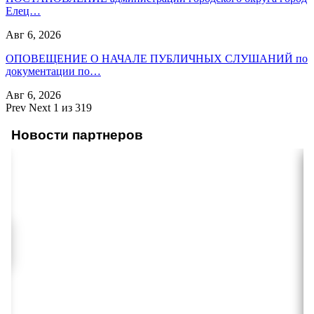
Елец…
Авг 6, 2026
ОПОВЕЩЕНИЕ О НАЧАЛЕ ПУБЛИЧНЫХ СЛУШАНИЙ по
документации по…
Авг 6, 2026
Prev
Next
1 из 319
Новости партнеров