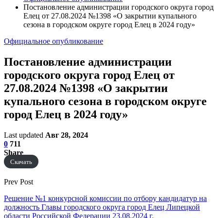
Постановление администрации городского округа город
Елец от 27.08.2024 №1398 «О закрытии купального
сезона в городском округе город Елец в 2024 году»
Официальное опубликование
Постановление администрации
городского округа город Елец от
27.08.2024 №1398 «О закрытии
купального сезона в городском округе
город Елец в 2024 году»
Last updated
Авг 28, 2024
0
711
Share
Скачать
Prev Post
Решение №1 конкурсной комиссии по отбору кандидатур на
должность Главы городского округа город Елец Липецкой
области Российской Федерации 23.08.2024 г.