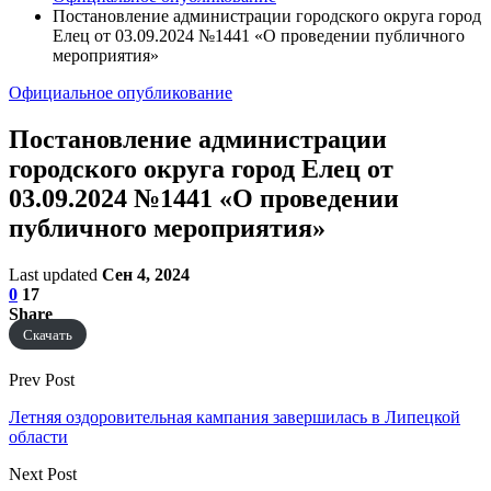
Постановление администрации городского округа город
Елец от 03.09.2024 №1441 «О проведении публичного
мероприятия»
Официальное опубликование
Постановление администрации
городского округа город Елец от
03.09.2024 №1441 «О проведении
публичного мероприятия»
Last updated
Сен 4, 2024
0
17
Share
Скачать
Prev Post
Летняя оздоровительная кампания завершилась в Липецкой
области
Next Post