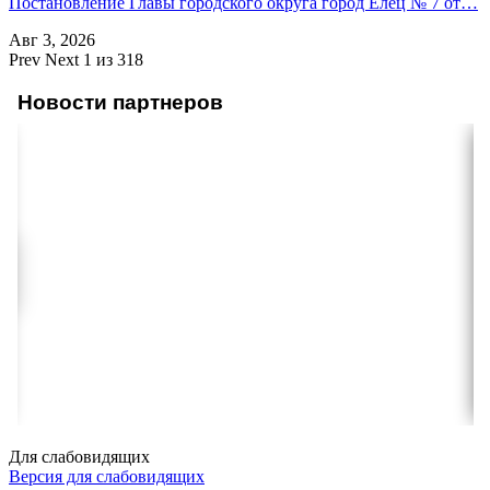
Постановление Главы городского округа город Елец № 7 от…
Авг 3, 2026
Prev
Next
1 из 318
Новости партнеров
Для слабовидящих
Версия для слабовидящих