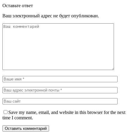
Оставьте ответ
Ваш электронный адрес не будет опубликован.
Save my name, email, and website in this browser for the next
time I comment.