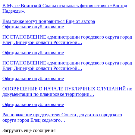
В Музее Воинской Славы открылась фотовыставка «Восход
Надежды».
Вам также могут понравиться
Еще от автора
Официальное опубликование
ПОСТАНОВЛЕНИЕ администрации городского округа город
Елец Липецкой области Российской…
Официальное опубликование
ПОСТАНОВЛЕНИЕ администрации городского округа город
Елец Липецкой области Российской…
Официальное опубликование
ОПОВЕЩЕНИЕ О НАЧАЛЕ ПУБЛИЧНЫХ СЛУШАНИЙ по
документации по планировке территории…
Официальное опубликование
Распоряжение председателя Совета депутатов городского
округа город Елец седьмого…
Загрузить еще сообщения