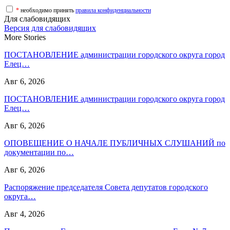
*
необходимо принять
правила конфиденциальности
Для слабовидящих
Версия для слабовидящих
More Stories
ПОСТАНОВЛЕНИЕ администрации городского округа город
Елец…
Авг 6, 2026
ПОСТАНОВЛЕНИЕ администрации городского округа город
Елец…
Авг 6, 2026
ОПОВЕЩЕНИЕ О НАЧАЛЕ ПУБЛИЧНЫХ СЛУШАНИЙ по
документации по…
Авг 6, 2026
Распоряжение председателя Совета депутатов городского
округа…
Авг 4, 2026