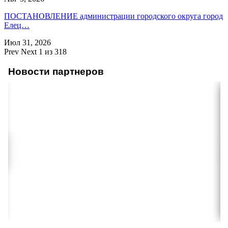
ПОСТАНОВЛЕНИЕ администрации городского округа город
Елец…
Июл 31, 2026
Prev
Next
1 из 318
Новости партнеров