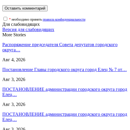
*
необходимо принять
правила конфиденциальности
Для слабовидящих
Версия для слабовидящих
More Stories
Распоряжение председателя Совета депутатов городского
округа…
Авг 4, 2026
Постановление Главы городского округа город Елец № 7 от…
Авг 3, 2026
ПОСТАНОВЛЕНИЕ администрации городского округа город
Елец…
Авг 3, 2026
ПОСТАНОВЛЕНИЕ администрации городского округа город
Елец…
Авг 3, 2026