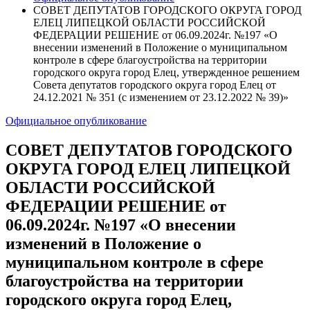
СОВЕТ ДЕПУТАТОВ ГОРОДСКОГО ОКРУГА ГОРОД
ЕЛЕЦ ЛИПЕЦКОЙ ОБЛАСТИ РОССИЙСКОЙ
ФЕДЕРАЦИИ РЕШЕНИЕ от 06.09.2024г. №197 «О
внесении изменений в Положение о муниципальном
контроле в сфере благоустройства на территории
городского округа город Елец, утвержденное решением
Совета депутатов городского округа город Елец от
24.12.2021 № 351 (с изменением от 23.12.2022 № 39)»
Официальное опубликование
СОВЕТ ДЕПУТАТОВ ГОРОДСКОГО
ОКРУГА ГОРОД ЕЛЕЦ ЛИПЕЦКОЙ
ОБЛАСТИ РОССИЙСКОЙ
ФЕДЕРАЦИИ РЕШЕНИЕ от
06.09.2024г. №197 «О внесении
изменений в Положение о
муниципальном контроле в сфере
благоустройства на территории
городского округа город Елец,