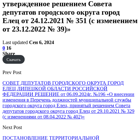
утвержденное решением Совета
депутатов городского округа город
Елец от 24.12.2021 № 351 (с изменением
от 23.12.2022 № 39)»
Last updated
Сен 6, 2024
0
16
Share
Скачать
Prev Post
СОВЕТ ДЕПУТАТОВ ГОРОДСКОГО ОКРУГА ГОРОД
ЕЛЕЦ ЛИПЕЦКОЙ ОБЛАСТИ РОССИЙСКОЙ
ФЕДЕРАЦИИ РЕШЕНИЕ от 06.09.2024г. №196 «О внесении
изменения в Перечень должностей муниципальной службы
городского округа город Елец, принятый решением Совета
депутатов городского округа город Елец от 29.10.2021 № 329
(с изменениями от 08.04.2022 № 402)»
Next Post
ПОСТАНОВЛЕНИЕ ТЕРРИТОРИАЛЬНОЙ