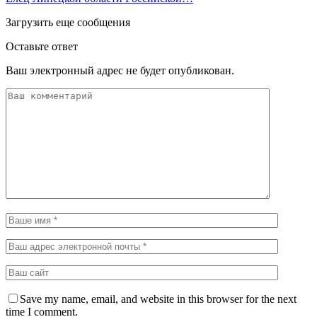
Загрузить еще сообщения
Оставьте ответ
Ваш электронный адрес не будет опубликован.
Save my name, email, and website in this browser for the next
time I comment.