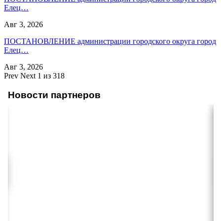
Елец…
Авг 3, 2026
ПОСТАНОВЛЕНИЕ администрации городского округа город
Елец…
Авг 3, 2026
Prev
Next
1 из 318
Новости партнеров