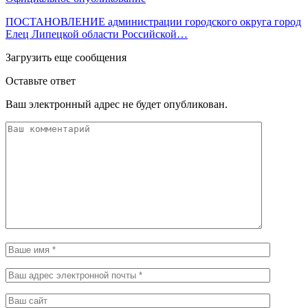
ПОСТАНОВЛЕНИЕ администрации городского округа город
Елец Липецкой области Российской…
Загрузить еще сообщения
Оставьте ответ
Ваш электронный адрес не будет опубликован.