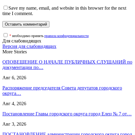
Save my name, email, and website in this browser for the next
time I comment.
*
необходимо принять
правила конфиденциальности
Для слабовидящих
Версия для слабовидящих
More Stories
ОПОВЕЩЕНИЕ О НАЧАЛЕ ПУБЛИЧНЫХ СЛУШАНИЙ по
документации по…
Авг 6, 2026
Распоряжение председателя Совета депутатов городского
округа…
Авг 4, 2026
Постановление Главы городского округа город Елец № 7 от…
Авг 3, 2026
ПОСТАНОВЛЕНИЕ администрации городского округа город