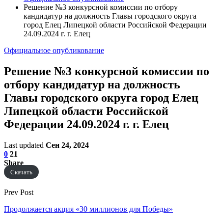
Решение №3 конкурсной комиссии по отбору
кандидатур на должность Главы городского округа
город Елец Липецкой области Российской Федерации
24.09.2024 г. г. Елец
Официальное опубликование
Решение №3 конкурсной комиссии по
отбору кандидатур на должность
Главы городского округа город Елец
Липецкой области Российской
Федерации 24.09.2024 г. г. Елец
Last updated
Сен 24, 2024
0
21
Share
Скачать
Prev Post
Продолжается акция «30 миллионов для Победы»