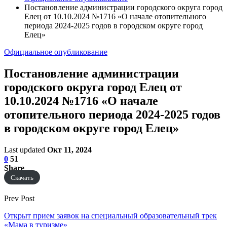
Постановление администрации городского округа город
Елец от 10.10.2024 №1716 «О начале отопительного
периода 2024-2025 годов в городском округе город
Елец»
Официальное опубликование
Постановление администрации
городского округа город Елец от
10.10.2024 №1716 «О начале
отопительного периода 2024-2025 годов
в городском округе город Елец»
Last updated
Окт 11, 2024
0
51
Share
Скачать
Prev Post
Открыт прием заявок на специальный образовательный трек
«Мама в туризме»