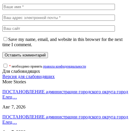
Save my name, email, and website in this browser for the next
time I comment.
*
необходимо принять
правила конфиденциальности
Для слабовидящих
Версия для слабовидящих
More Stories
ПОСТАНОВЛЕНИЕ администрации городского округа город
Елец…
Авг 7, 2026
ПОСТАНОВЛЕНИЕ администрации городского округа город
Елец…