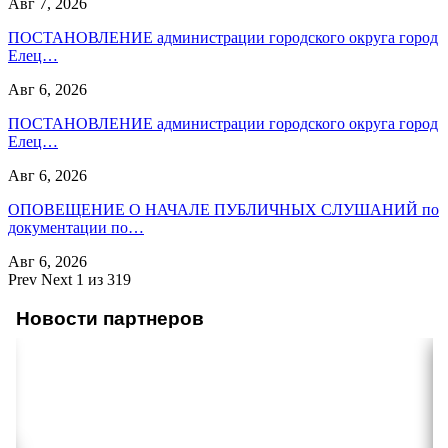
Авг 7, 2026
ПОСТАНОВЛЕНИЕ администрации городского округа город
Елец…
Авг 6, 2026
ПОСТАНОВЛЕНИЕ администрации городского округа город
Елец…
Авг 6, 2026
ОПОВЕЩЕНИЕ О НАЧАЛЕ ПУБЛИЧНЫХ СЛУШАНИЙ по
документации по…
Авг 6, 2026
Prev
Next
1 из 319
Новости партнеров