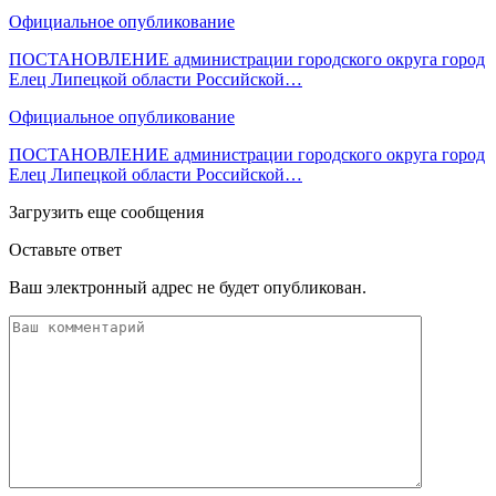
Официальное опубликование
ПОСТАНОВЛЕНИЕ администрации городского округа город
Елец Липецкой области Российской…
Официальное опубликование
ПОСТАНОВЛЕНИЕ администрации городского округа город
Елец Липецкой области Российской…
Загрузить еще сообщения
Оставьте ответ
Ваш электронный адрес не будет опубликован.