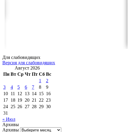
Для слабовидящих
Версия для слабовидящих
Август 2026
Пн
Вт
Ср
Чт
Пт
Сб
Вс
1
2
3
4
5
6
7
8
9
10
11
12
13
14
15
16
17
18
19
20
21
22
23
24
25
26
27
28
29
30
31
« Июл
Архивы
Архивы