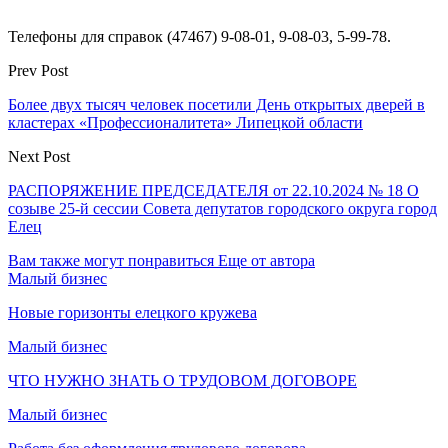
Телефоны для справок (47467) 9-08-01, 9-08-03, 5-99-78.
Prev Post
Более двух тысяч человек посетили День открытых дверей в
кластерах «Профессионалитета» Липецкой области
Next Post
РАСПОРЯЖЕНИЕ ПРЕДСЕДАТЕЛЯ от 22.10.2024 № 18 О
созыве 25-й сессии Совета депутатов городского округа город
Елец
Вам также могут понравиться
Еще от автора
Малый бизнес
Новые горизонты елецкого кружева
Малый бизнес
ЧТО НУЖНО ЗНАТЬ О ТРУДОВОМ ДОГОВОРЕ
Малый бизнес