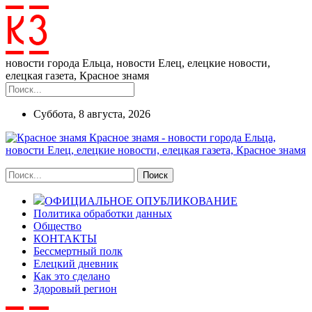
новости города Ельца, новости Елец, елецкие новости,
елецкая газета, Красное знамя
Суббота, 8 августа, 2026
Красное знамя - новости города Ельца,
новости Елец, елецкие новости, елецкая газета, Красное знамя
ОФИЦИАЛЬНОЕ ОПУБЛИКОВАНИЕ
Политика обработки данных
Общество
КОНТАКТЫ
Бессмертный полк
Елецкий дневник
Как это сделано
Здоровый регион