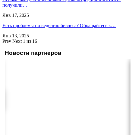
получили…
Янв 17, 2025
Есть проблемы по ведению бизнеса? Обращайтесь к…
Янв 13, 2025
Prev
Next
1 из 16
Новости партнеров