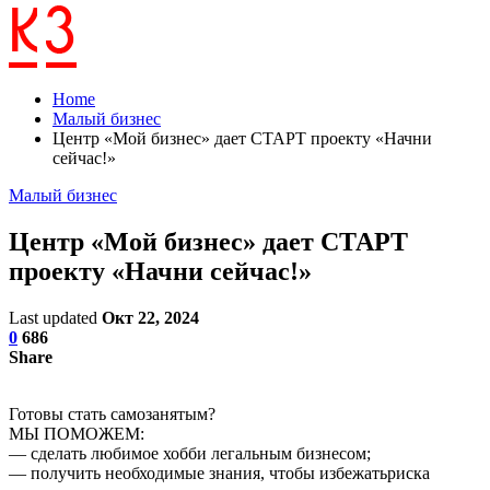
Home
Малый бизнес
Центр «Мой бизнес» дает СТАРТ проекту «Начни
сейчас!»
Малый бизнес
Центр «Мой бизнес» дает СТАРТ
проекту «Начни сейчас!»
Last updated
Окт 22, 2024
0
686
Share
Готовы стать самозанятым?
МЫ ПОМОЖЕМ:
— сделать любимое хобби легальным бизнесом;
— получить необходимые знания, чтобы избежатьриска