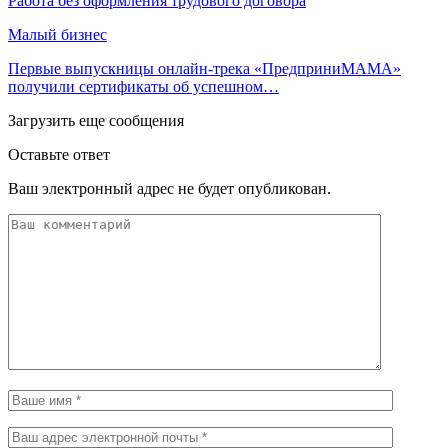
Работа без оформления трудового договора
Малый бизнес
Первые выпускницы онлайн-трека «ПредприниМАМА»
получили сертификаты об успешном…
Загрузить еще сообщения
Оставьте ответ
Ваш электронный адрес не будет опубликован.