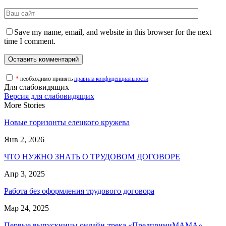
Save my name, email, and website in this browser for the next
time I comment.
*
необходимо принять
правила конфиденциальности
Для слабовидящих
Версия для слабовидящих
More Stories
Новые горизонты елецкого кружева
Янв 2, 2026
ЧТО НУЖНО ЗНАТЬ О ТРУДОВОМ ДОГОВОРЕ
Апр 3, 2025
Работа без оформления трудового договора
Мар 24, 2025
Первые выпускницы онлайн-трека «ПредприниМАМА»