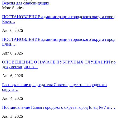
Версия для слабовидящих
More Stories
ПОСТАНОВЛЕНИЕ администрации городского округа город
Елец…
Авг 6, 2026
ПОСТАНОВЛЕНИЕ администрации городского округа город
Елец…
Авг 6, 2026
ОПОВЕЩЕНИЕ О НАЧАЛЕ ПУБЛИЧНЫХ СЛУШАНИЙ по
документации по…
Авг 6, 2026
Распоряжение председателя Совета депутатов городского
округа…
Авг 4, 2026
Постановление Главы городского округа город Елец № 7 от…
Авг 3, 2026