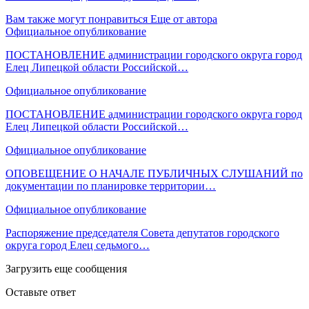
Вам также могут понравиться
Еще от автора
Официальное опубликование
ПОСТАНОВЛЕНИЕ администрации городского округа город
Елец Липецкой области Российской…
Официальное опубликование
ПОСТАНОВЛЕНИЕ администрации городского округа город
Елец Липецкой области Российской…
Официальное опубликование
ОПОВЕЩЕНИЕ О НАЧАЛЕ ПУБЛИЧНЫХ СЛУШАНИЙ по
документации по планировке территории…
Официальное опубликование
Распоряжение председателя Совета депутатов городского
округа город Елец седьмого…
Загрузить еще сообщения
Оставьте ответ