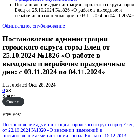
Постановление администрации городского округа город
Елец от 25.10.2024 №1826 «О работе в выходные и
нерабочие праздничные дни: с 03.11.2024 по 04.11.2024»
Официальное опубликование
Постановление администрации
городского округа город Елец от
25.10.2024 №1826 «О работе в
выходные и нерабочие праздничные
дни: с 03.11.2024 по 04.11.2024»
Last updated
Окт 28, 2024
0
23
Share
Скачать
Prev Post
Постановление администрации городского округа город Елец
от 22.10.2024 №1820 «О внесении изменений в
постановление администрации города Ельца от 16.12.2013