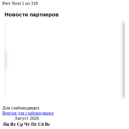
Prev
Next
1 из 318
Новости партнеров
Для слабовидящих
Версия для слабовидящих
Август 2026
Пн
Вт
Ср
Чт
Пт
Сб
Вс