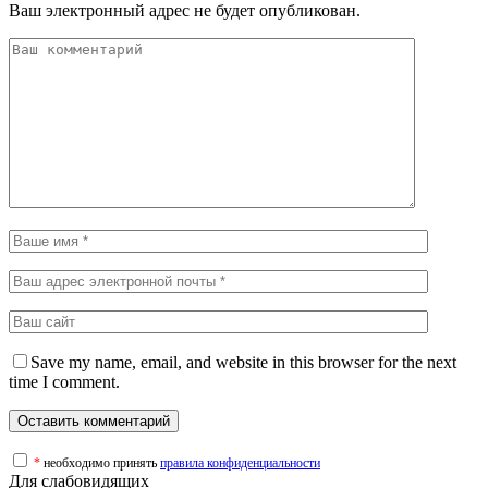
Ваш электронный адрес не будет опубликован.
Save my name, email, and website in this browser for the next
time I comment.
*
необходимо принять
правила конфиденциальности
Для слабовидящих