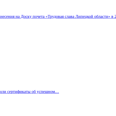
несения на Доску почета «Трудовая слава Липецкой области» в 
или сертификаты об успешном…