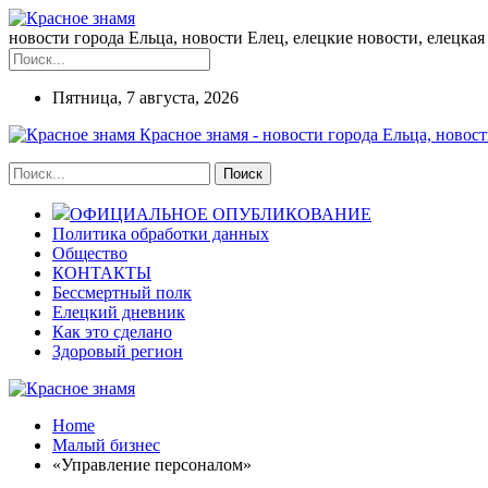
новости города Ельца, новости Елец, елецкие новости, елецкая 
Пятница, 7 августа, 2026
Красное знамя - новости города Ельца, новост
ОФИЦИАЛЬНОЕ ОПУБЛИКОВАНИЕ
Политика обработки данных
Общество
КОНТАКТЫ
Бессмертный полк
Елецкий дневник
Как это сделано
Здоровый регион
Home
Малый бизнес
«Управление персоналом»