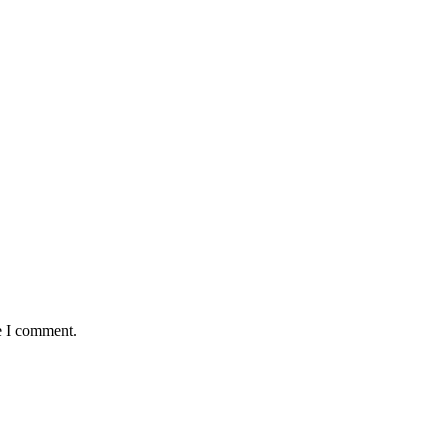
e I comment.