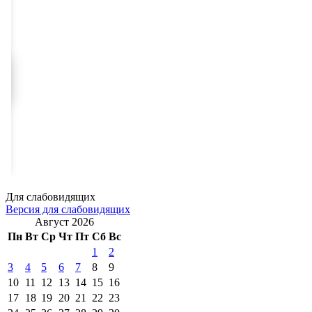
Для слабовидящих
Версия для слабовидящих
Август 2026
Пн
Вт
Ср
Чт
Пт
Сб
Вс
1
2
3
4
5
6
7
8
9
10
11
12
13
14
15
16
17
18
19
20
21
22
23