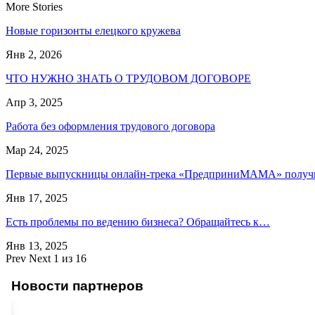
More Stories
Новые горизонты елецкого кружева
Янв 2, 2026
ЧТО НУЖНО ЗНАТЬ О ТРУДОВОМ ДОГОВОРЕ
Апр 3, 2025
Работа без оформления трудового договора
Мар 24, 2025
Первые выпускницы онлайн-трека «ПредприниМАМА» полу
Янв 17, 2025
Есть проблемы по ведению бизнеса? Обращайтесь к…
Янв 13, 2025
Prev
Next
1 из 16
Новости партнеров