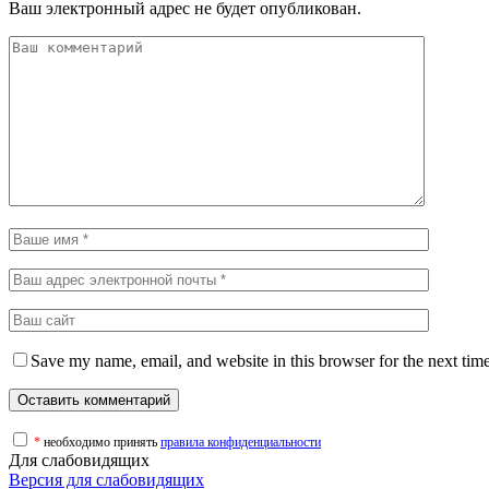
Ваш электронный адрес не будет опубликован.
Save my name, email, and website in this browser for the next tim
*
необходимо принять
правила конфиденциальности
Для слабовидящих
Версия для слабовидящих