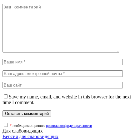
Save my name, email, and website in this browser for the next
time I comment.
*
необходимо принять
правила конфиденциальности
Для слабовидящих
Версия для слабовидящих