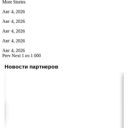
More Stories
Авг 4, 2026
Авг 4, 2026
Авг 4, 2026
Авг 4, 2026
Авг 4, 2026
Prev
Next
1 из 1 000
Новости партнеров