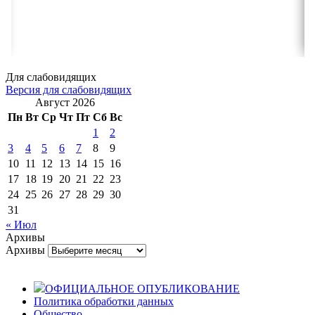
Для слабовидящих
Версия для слабовидящих
Август 2026
Пн
Вт
Ср
Чт
Пт
Сб
Вс
1
2
3
4
5
6
7
8
9
10
11
12
13
14
15
16
17
18
19
20
21
22
23
24
25
26
27
28
29
30
31
« Июл
Архивы
Архивы
ОФИЦИАЛЬНОЕ ОПУБЛИКОВАНИЕ
Политика обработки данных
Общество