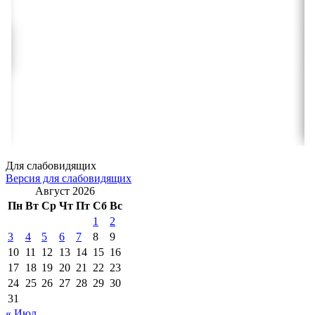
Для слабовидящих
Версия для слабовидящих
Август 2026
Пн
Вт
Ср
Чт
Пт
Сб
Вс
1
2
3
4
5
6
7
8
9
10
11
12
13
14
15
16
17
18
19
20
21
22
23
24
25
26
27
28
29
30
31
« Июл