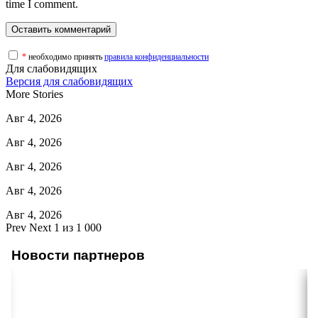
time I comment.
*
необходимо принять
правила конфиденциальности
Для слабовидящих
Версия для слабовидящих
More Stories
Авг 4, 2026
Авг 4, 2026
Авг 4, 2026
Авг 4, 2026
Авг 4, 2026
Prev
Next
1 из 1 000
Новости партнеров