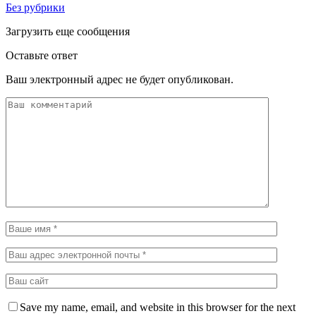
Без рубрики
Загрузить еще сообщения
Оставьте ответ
Ваш электронный адрес не будет опубликован.
Save my name, email, and website in this browser for the next