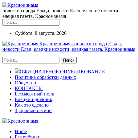
новости города Ельца, новости Елец, елецкие новости,
елецкая газета, Красное знамя
Суббота, 8 августа, 2026
Красное знамя - новости города Ельца,
новости Елец, елецкие новости, елецкая газета, Красное знамя
ОФИЦИАЛЬНОЕ ОПУБЛИКОВАНИЕ
Политика обработки данных
Общество
КОНТАКТЫ
Бессмертный полк
Елецкий дневник
Как это сделано
Здоровый регион
Home
Без рубрики