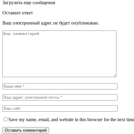
Загрузить еще сообщения
Оставьте ответ
Ваш электронный адрес не будет опубликован.
Save my name, email, and website in this browser for the next tim