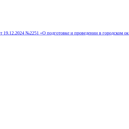
т 19.12.2024 №2251 «О подготовке и проведении в городском ок