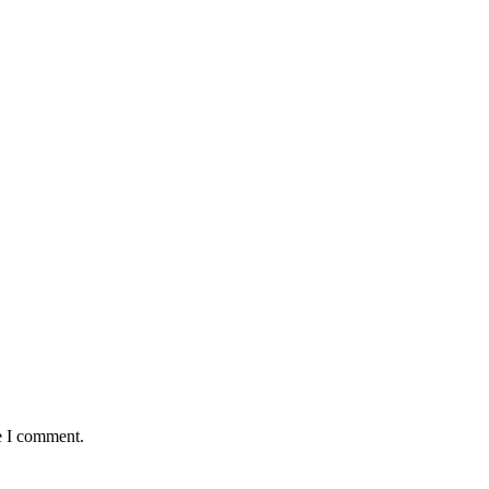
e I comment.