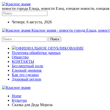
новости города Ельца, новости Елец, елецкие новости, елецкая 
Четверг, 6 августа, 2026
Красное знамя - новости города Ельца, новост
ОФИЦИАЛЬНОЕ ОПУБЛИКОВАНИЕ
Политика обработки данных
Общество
КОНТАКТЫ
Бессмертный полк
Елецкий дневник
Как это сделано
Здоровый регион
Home
Культура
Сказка для Деда Мороза