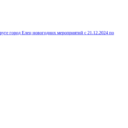
руге город Елец новогодних мероприятий с 21.12.2024 по