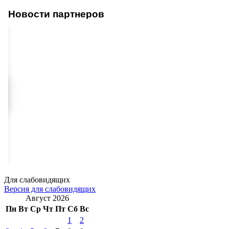
Новости партнеров
Для слабовидящих
Версия для слабовидящих
Август 2026
Пн
Вт
Ср
Чт
Пт
Сб
Вс
1
2