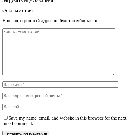
Загрузить еще сообщения
Оставьте ответ
Ваш электронный адрес не будет опубликован.
Save my name, email, and website in this browser for the next
time I comment.