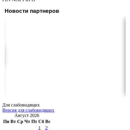
Новости партнеров
Для слабовидящих
Версия для слабовидящих
Август 2026
Пн
Вт
Ср
Чт
Пт
Сб
Вс
1
2