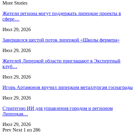
More Stories
Жители региона могут поддержать липецкие проекты в
сфере…
Июл 29, 2026
Завершился шестой поток липецкой «Школы фермера»
Июл 29, 2026
Жителей Липецкой области приглашают в Экспертный
клуб…
Июл 29, 2026
Игорь Артамонов вручил липецким металлургам госнаграды
Июл 29, 2026
Стратегию ИИ для управления городом и регионом
Липецкая…
Июл 29, 2026
Prev
Next
1 из 286