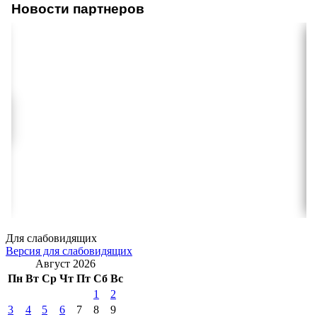
Новости партнеров
Для слабовидящих
Версия для слабовидящих
Август 2026
Пн
Вт
Ср
Чт
Пт
Сб
Вс
1
2
3
4
5
6
7
8
9