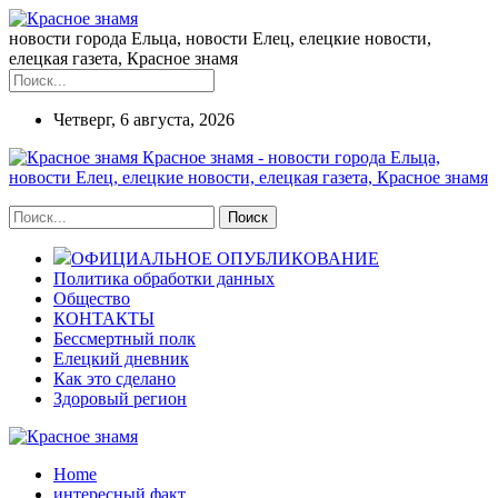
новости города Ельца, новости Елец, елецкие новости,
елецкая газета, Красное знамя
Четверг, 6 августа, 2026
Красное знамя - новости города Ельца,
новости Елец, елецкие новости, елецкая газета, Красное знамя
ОФИЦИАЛЬНОЕ ОПУБЛИКОВАНИЕ
Политика обработки данных
Общество
КОНТАКТЫ
Бессмертный полк
Елецкий дневник
Как это сделано
Здоровый регион
Home
интересный факт