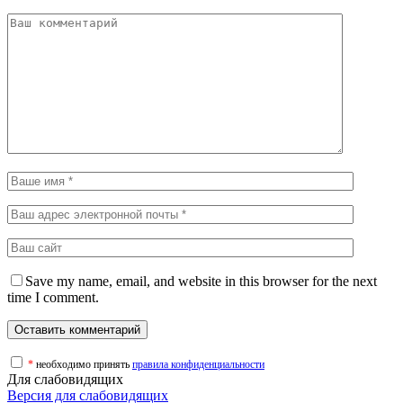
Save my name, email, and website in this browser for the next
time I comment.
*
необходимо принять
правила конфиденциальности
Для слабовидящих
Версия для слабовидящих