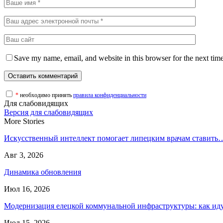
Save my name, email, and website in this browser for the next tim
*
необходимо принять
правила конфиденциальности
Для слабовидящих
Версия для слабовидящих
More Stories
Искусственный интеллект помогает липецким врачам ставить
Авг 3, 2026
Динамика обновления
Июл 16, 2026
Модернизация елецкой коммунальной инфраструктуры: как и
Июл 15, 2026