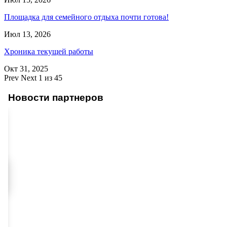
Площадка для семейного отдыха почти готова!
Июл 13, 2026
Хроника текущей работы
Окт 31, 2025
Prev
Next
1 из 45
Новости партнеров