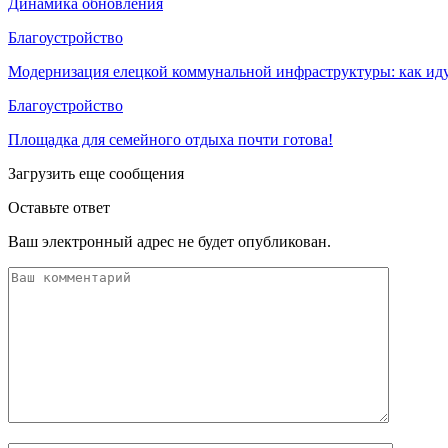
Динамика обновления
Благоустройство
Модернизация елецкой коммунальной инфраструктуры: как иду
Благоустройство
Площадка для семейного отдыха почти готова!
Загрузить еще сообщения
Оставьте ответ
Ваш электронный адрес не будет опубликован.