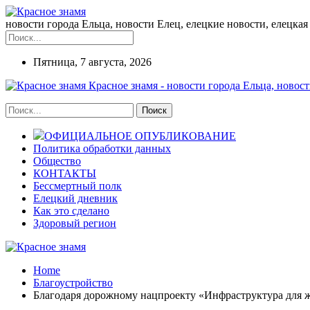
новости города Ельца, новости Елец, елецкие новости, елецкая 
Пятница, 7 августа, 2026
Красное знамя - новости города Ельца, новост
ОФИЦИАЛЬНОЕ ОПУБЛИКОВАНИЕ
Политика обработки данных
Общество
КОНТАКТЫ
Бессмертный полк
Елецкий дневник
Как это сделано
Здоровый регион
Home
Благоустройство
Благодаря дорожному нацпроекту «Инфраструктура для 