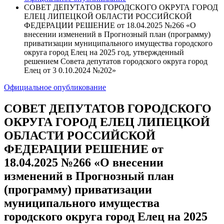
СОВЕТ ДЕПУТАТОВ ГОРОДСКОГО ОКРУГА ГОРОД
ЕЛЕЦ ЛИПЕЦКОЙ ОБЛАСТИ РОССИЙСКОЙ
ФЕДЕРАЦИИ РЕШЕНИЕ от 18.04.2025 №266 «О
внесении изменений в Прогнозный план (программу)
приватизации муниципального имущества городского
округа город Елец на 2025 год, утвержденный
решением Совета депутатов городского округа город
Елец от 3 0.10.2024 №202»
Официальное опубликование
СОВЕТ ДЕПУТАТОВ ГОРОДСКОГО
ОКРУГА ГОРОД ЕЛЕЦ ЛИПЕЦКОЙ
ОБЛАСТИ РОССИЙСКОЙ
ФЕДЕРАЦИИ РЕШЕНИЕ от
18.04.2025 №266 «О внесении
изменений в Прогнозный план
(программу) приватизации
муниципального имущества
городского округа город Елец на 2025