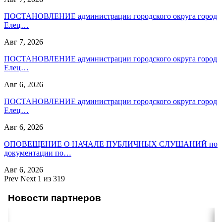
ПОСТАНОВЛЕНИЕ администрации городского округа город
Елец…
Авг 7, 2026
ПОСТАНОВЛЕНИЕ администрации городского округа город
Елец…
Авг 6, 2026
ПОСТАНОВЛЕНИЕ администрации городского округа город
Елец…
Авг 6, 2026
ОПОВЕЩЕНИЕ О НАЧАЛЕ ПУБЛИЧНЫХ СЛУШАНИЙ по
документации по…
Авг 6, 2026
Prev
Next
1 из 319
Новости партнеров