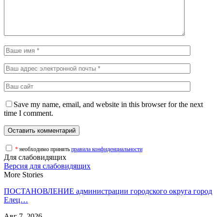
Save my name, email, and website in this browser for the next
time I comment.
*
необходимо принять
правила конфиденциальности
Для слабовидящих
Версия для слабовидящих
More Stories
ПОСТАНОВЛЕНИЕ администрации городского округа город
Елец…
Авг 7, 2026