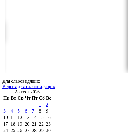
Для слабовидящих
Версия для слабовидящих
Август 2026
Пн
Вт
Ср
Чт
Пт
Сб
Вс
1
2
3
4
5
6
7
8
9
10
11
12
13
14
15
16
17
18
19
20
21
22
23
24
25
26
27
28
29
30