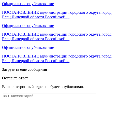
Официальное опубликование
ПОСТАНОВЛЕНИЕ администрации городского округа город
Елец Липецкой области Российской…
Официальное опубликование
ПОСТАНОВЛЕНИЕ администрации городского округа город
Елец Липецкой области Российской…
Официальное опубликование
ПОСТАНОВЛЕНИЕ администрации городского округа город
Елец Липецкой области Российской…
Загрузить еще сообщения
Оставьте ответ
Ваш электронный адрес не будет опубликован.